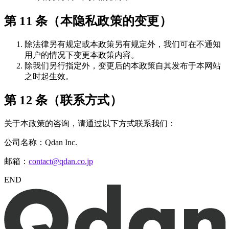
第 11 条（本隐私政策的变更）
除法律另有规定或本政策另有规定外，我们可在不通知
用户的情况下变更本政策内容。
除我们另行指定外，变更后的本政策自其发布于本网站
之时起生效。
第 12 条（联系方式）
关于本政策的咨询，请通过以下方式联系我们：
公司名称：Qdan Inc.
邮箱：
contact@qdan.co.jp
END