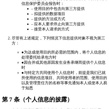
信息保护委员会报告时：
– 使用目的中包含向第三方提供
– 拟提供的数据项目
– 提供的方法或方式
– 应本人要求停止向第三方提供
– 接受本人请求的方式
尽管有上述规定，下列情况下信息提供对象不视为第三
方：
●
为达成使用目的所必需的范围内，将个人信息的
处理委托给承包方时
●
因合并或其他原因发生业务承继而提供个人信息
时
●
与特定方共同使用个人信息时，前提是我们已就
所使用的信息项目、共同使用者的范围、使用目的
以及管理责任方的名称等事先通知本人或使本人易
于知悉
第 7 条（个人信息的披露）