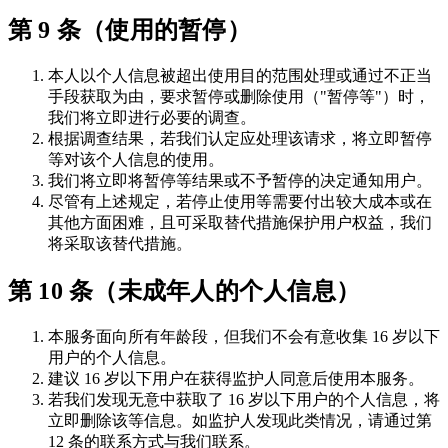
第 9 条（使用的暂停）
本人以个人信息被超出使用目的范围处理或通过不正当
手段获取为由，要求暂停或删除使用（"暂停等"）时，
我们将立即进行必要的调查。
根据调查结果，若我们认定应处理该请求，将立即暂停
等对该个人信息的使用。
我们将立即将暂停等结果或不予暂停的决定通知用户。
尽管有上述规定，若停止使用等需要付出较大成本或在
其他方面困难，且可采取替代措施保护用户权益，我们
将采取该替代措施。
第 10 条（未成年人的个人信息）
本服务面向所有年龄段，但我们不会有意收集 16 岁以下
用户的个人信息。
建议 16 岁以下用户在获得监护人同意后使用本服务。
若我们发现无意中获取了 16 岁以下用户的个人信息，将
立即删除该等信息。如监护人发现此类情况，请通过第
12 条的联系方式与我们联系。