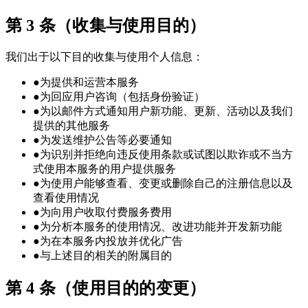
第 3 条（收集与使用目的）
我们出于以下目的收集与使用个人信息：
●
为提供和运营本服务
●
为回应用户咨询（包括身份验证）
●
为以邮件方式通知用户新功能、更新、活动以及我们
提供的其他服务
●
为发送维护公告等必要通知
●
为识别并拒绝向违反使用条款或试图以欺诈或不当方
式使用本服务的用户提供服务
●
为使用户能够查看、变更或删除自己的注册信息以及
查看使用情况
●
为向用户收取付费服务费用
●
为分析本服务的使用情况、改进功能并开发新功能
●
为在本服务内投放并优化广告
●
与上述目的相关的附属目的
第 4 条（使用目的的变更）