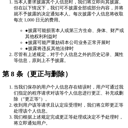
当本人要求披露其个人信息时，我们将立即向其披露。
但在以下情况下，我们可不披露全部或部分内容，并将
就不予披露的决定通知本人。每次披露个人信息将收取
每次 1,000 日元的费用。
●
披露可能损害本人或第三方生命、身体、财产或
其他权利利益时
●
披露可能严重妨碍本公司业务正常开展时
●
披露将违反其他法律时
尽管有上述规定，对于个人信息之外的历史记录、属性
等信息，原则上不予披露。
第 8 条（更正与删除）
当我们保存的用户个人信息存在错误时，用户可通过我
们指定的程序请求对该等个人信息进行更正、补充或删
除（"更正等"）。
收到用户该等请求且认定应受理时，我们将立即更正等
处理该个人信息。
我们根据上述规定完成更正等处理或决定不予处理时，
将立即通知用户。