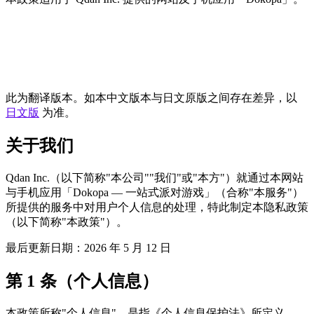
此为翻译版本。如本中文版本与日文原版之间存在差异，以
日文版
为准。
关于我们
Qdan Inc.（以下简称"本公司""我们"或"本方"）就通过本网站
与手机应用「Dokopa — 一站式派对游戏」（合称"本服务"）
所提供的服务中对用户个人信息的处理，特此制定本隐私政策
（以下简称"本政策"）。
最后更新日期：2026 年 5 月 12 日
第 1 条（个人信息）
本政策所称"个人信息"，是指《个人信息保护法》所定义