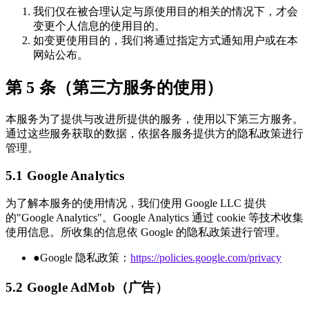
我们仅在被合理认定与原使用目的相关的情况下，才会
变更个人信息的使用目的。
如变更使用目的，我们将通过指定方式通知用户或在本
网站公布。
第 5 条（第三方服务的使用）
本服务为了提供与改进所提供的服务，使用以下第三方服务。
通过这些服务获取的数据，依据各服务提供方的隐私政策进行
管理。
5.1 Google Analytics
为了解本服务的使用情况，我们使用 Google LLC 提供
的"Google Analytics"。Google Analytics 通过 cookie 等技术收集
使用信息。所收集的信息依 Google 的隐私政策进行管理。
●
Google 隐私政策：
https://policies.google.com/privacy
5.2 Google AdMob（广告）