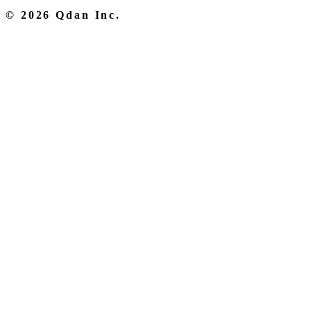
© 2026 Qdan Inc.