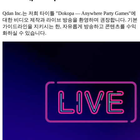
Qdan Inc.는 저희 타이틀 "Dokopa — Anywhere Party Games"에
대한 비디오 제작과 라이브 방송을 환영하며 권장합니다. 기본
가이드라인을 지키시는 한, 자유롭게 방송하고 콘텐츠를 수익
화하실 수 있습니다.