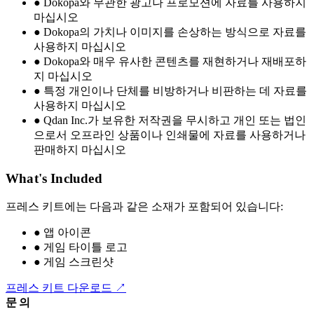
●
Dokopa와 무관한 광고나 프로모션에 자료를 사용하지
마십시오
●
Dokopa의 가치나 이미지를 손상하는 방식으로 자료를
사용하지 마십시오
●
Dokopa와 매우 유사한 콘텐츠를 재현하거나 재배포하
지 마십시오
●
특정 개인이나 단체를 비방하거나 비판하는 데 자료를
사용하지 마십시오
●
Qdan Inc.가 보유한 저작권을 무시하고 개인 또는 법인
으로서 오프라인 상품이나 인쇄물에 자료를 사용하거나
판매하지 마십시오
What's Included
프레스 키트에는 다음과 같은 소재가 포함되어 있습니다:
●
앱 아이콘
●
게임 타이틀 로고
●
게임 스크린샷
프레스 키트 다운로드
↗
문의