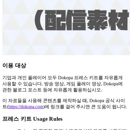
이용 대상
기업과 개인 플레이어 모두 Dokopa 프레스 키트를 자유롭게
사용할 수 있습니다. 방송 영상, 게임 플레이 영상, Dokopa에
관한 블로그 포스트 등에 자유롭게 활용하십시오.
이 자료들을 사용해 콘텐츠를 제작하실 때, Dokopa 공식 사이
트(
https://dokopa.com
)에 링크를 걸어 주시면 큰 도움이 됩니다.
프레스 키트 Usage Rules