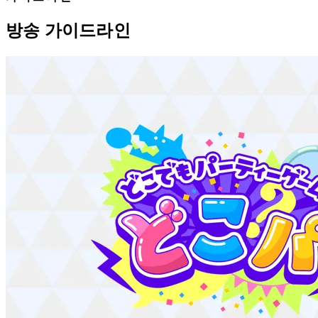
방송 가이드라인