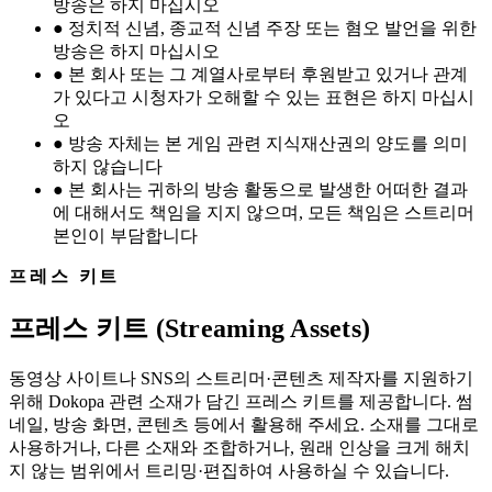
방송은 하지 마십시오
●
정치적 신념, 종교적 신념 주장 또는 혐오 발언을 위한
방송은 하지 마십시오
●
본 회사 또는 그 계열사로부터 후원받고 있거나 관계
가 있다고 시청자가 오해할 수 있는 표현은 하지 마십시
오
●
방송 자체는 본 게임 관련 지식재산권의 양도를 의미
하지 않습니다
●
본 회사는 귀하의 방송 활동으로 발생한 어떠한 결과
에 대해서도 책임을 지지 않으며, 모든 책임은 스트리머
본인이 부담합니다
프레스 키트
프레스 키트 (Streaming Assets)
동영상 사이트나 SNS의 스트리머·콘텐츠 제작자를 지원하기
위해 Dokopa 관련 소재가 담긴 프레스 키트를 제공합니다. 썸
네일, 방송 화면, 콘텐츠 등에서 활용해 주세요. 소재를 그대로
사용하거나, 다른 소재와 조합하거나, 원래 인상을 크게 해치
지 않는 범위에서 트리밍·편집하여 사용하실 수 있습니다.