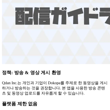
정책: 방송 & 영상 게시 환영
Qdan Inc.는 개인과 기업이 Dokopa를 주제로 한 동영상을 게시
하거나 방송하는 것을 권장합니다. 본 앱을 사용한 방송 콘텐
츠 및 동영상 업로드를 자유롭게 할 수 있습니다.
플랫폼 제한 없음