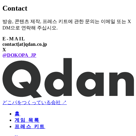
Contact
방송, 콘텐츠 제작, 프레스 키트에 관한 문의는 이메일 또는 X
DM으로 연락해 주십시오.
E-MAIL
contact[at]qdan.co.jp
X
@DOKOPA_JP
どこパをつくっている会社 ↗
홈
게임 목록
프레스 키트