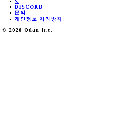
X
DISCORD
문의
개인정보 처리방침
© 2026 Qdan Inc.