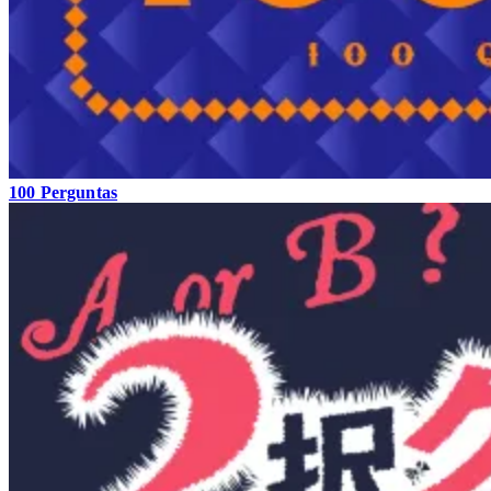
100 Perguntas