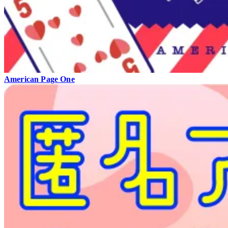
American Page One