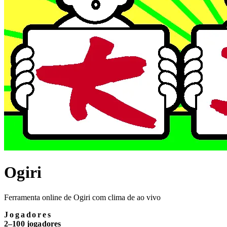
Ogiri
Ferramenta online de Ogiri com clima de ao vivo
Jogadores
2–100 jogadores