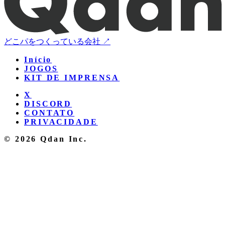
どこパをつくっている会社 ↗
Início
JOGOS
KIT DE IMPRENSA
X
DISCORD
CONTATO
PRIVACIDADE
© 2026 Qdan Inc.