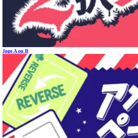
Jogo A ou B