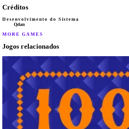
Créditos
Desenvolvimento do Sistema
Qdan
MORE GAMES
Jogos relacionados