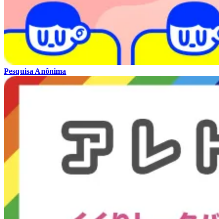
Pesquisa Anônima