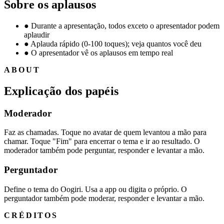
Sobre os aplausos
●
Durante a apresentação, todos exceto o apresentador podem
aplaudir
●
Aplauda rápido (0-100 toques); veja quantos você deu
●
O apresentador vê os aplausos em tempo real
ABOUT
Explicação dos papéis
Moderador
Faz as chamadas. Toque no avatar de quem levantou a mão para
chamar. Toque "Fim" para encerrar o tema e ir ao resultado. O
moderador também pode perguntar, responder e levantar a mão.
Perguntador
Define o tema do Oogiri. Usa a app ou digita o próprio. O
perguntador também pode moderar, responder e levantar a mão.
CRÉDITOS