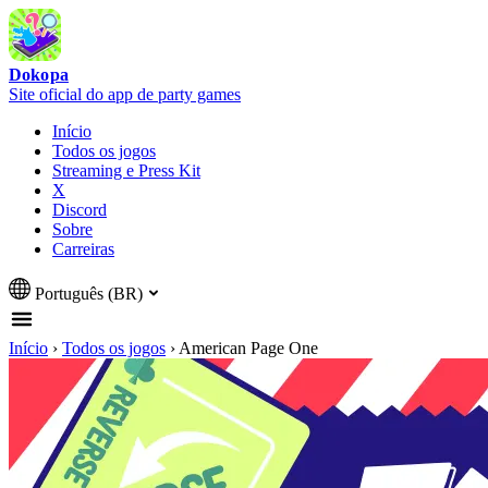
Dokopa
Site oficial do app de party games
Início
Todos os jogos
Streaming e Press Kit
X
Discord
Sobre
Carreiras
Português (BR)
Início
›
Todos os jogos
›
American Page One