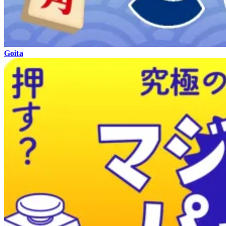
Goita