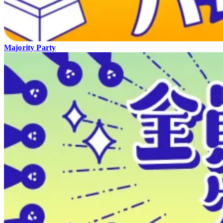
Majority Party