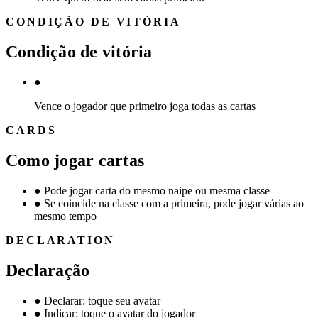
CONDIÇÃO DE VITÓRIA
Condição de vitória
●
Vence o jogador que primeiro joga todas as cartas
CARDS
Como jogar cartas
●
Pode jogar carta do mesmo naipe ou mesma classe
●
Se coincide na classe com a primeira, pode jogar várias ao
mesmo tempo
DECLARATION
Declaração
●
Declarar: toque seu avatar
●
Indicar: toque o avatar do jogador