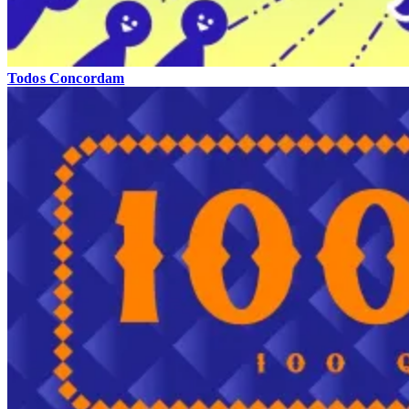
Todos Concordam