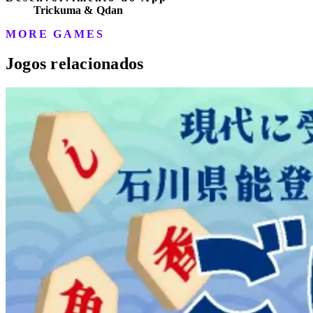
Trickuma & Qdan
MORE GAMES
Jogos relacionados