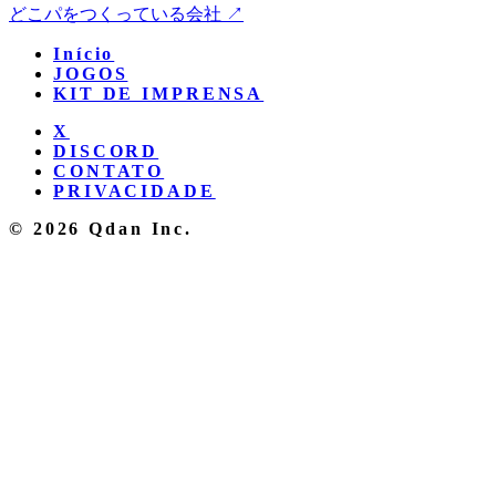
どこパをつくっている会社 ↗
Início
JOGOS
KIT DE IMPRENSA
X
DISCORD
CONTATO
PRIVACIDADE
© 2026 Qdan Inc.