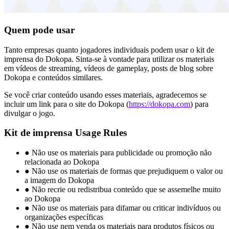
Quem pode usar
Tanto empresas quanto jogadores individuais podem usar o kit de
imprensa do Dokopa. Sinta-se à vontade para utilizar os materiais
em vídeos de streaming, vídeos de gameplay, posts de blog sobre
Dokopa e conteúdos similares.
Se você criar conteúdo usando esses materiais, agradecemos se
incluir um link para o site do Dokopa (
https://dokopa.com
) para
divulgar o jogo.
Kit de imprensa Usage Rules
●
Não use os materiais para publicidade ou promoção não
relacionada ao Dokopa
●
Não use os materiais de formas que prejudiquem o valor ou
a imagem do Dokopa
●
Não recrie ou redistribua conteúdo que se assemelhe muito
ao Dokopa
●
Não use os materiais para difamar ou criticar indivíduos ou
organizações específicas
●
Não use nem venda os materiais para produtos físicos ou