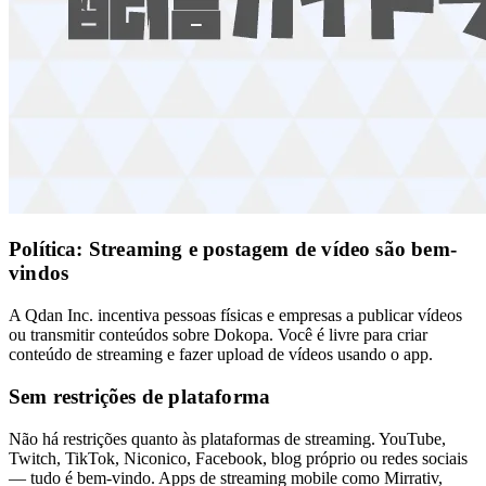
Política: Streaming e postagem de vídeo são bem-
vindos
A Qdan Inc. incentiva pessoas físicas e empresas a publicar vídeos
ou transmitir conteúdos sobre Dokopa. Você é livre para criar
conteúdo de streaming e fazer upload de vídeos usando o app.
Sem restrições de plataforma
Não há restrições quanto às plataformas de streaming. YouTube,
Twitch, TikTok, Niconico, Facebook, blog próprio ou redes sociais
— tudo é bem-vindo. Apps de streaming mobile como Mirrativ,