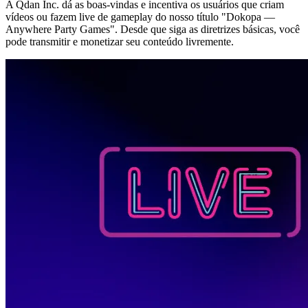
A Qdan Inc. dá as boas-vindas e incentiva os usuários que criam
vídeos ou fazem live de gameplay do nosso título "Dokopa —
Anywhere Party Games". Desde que siga as diretrizes básicas, você
pode transmitir e monetizar seu conteúdo livremente.