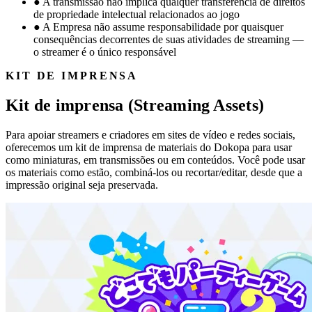
●
A transmissão não implica qualquer transferência de direitos
de propriedade intelectual relacionados ao jogo
●
A Empresa não assume responsabilidade por quaisquer
consequências decorrentes de suas atividades de streaming —
o streamer é o único responsável
KIT DE IMPRENSA
Kit de imprensa (Streaming Assets)
Para apoiar streamers e criadores em sites de vídeo e redes sociais,
oferecemos um kit de imprensa de materiais do Dokopa para usar
como miniaturas, em transmissões ou em conteúdos. Você pode usar
os materiais como estão, combiná-los ou recortar/editar, desde que a
impressão original seja preservada.