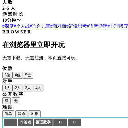
人数
2–5 人
游戏时长
10分钟〜
#深度
#个人战
#适合儿童
#面对面
#逻辑思考
#语音游玩
#心理博弈
BROWSER
在浏览器里立即开玩
无需下载、无需注册，本页直接可玩。
位数
3位
4位
5位
对手
1人
2人
3人
4人
公开数字
有
无
难度
简单
普通
困难
作答者
推理数字
H
B