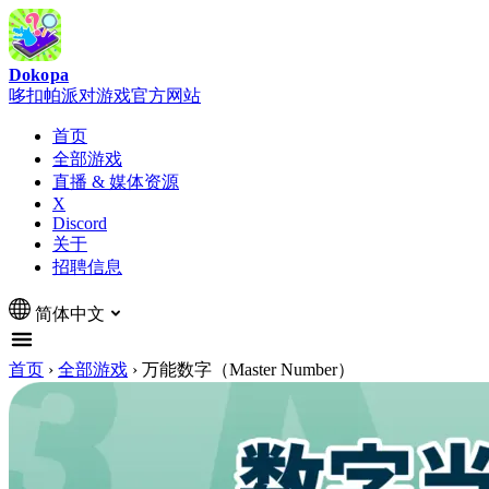
Dokopa
哆扣帕派对游戏官方网站
首页
全部游戏
直播 & 媒体资源
X
Discord
关于
招聘信息
简体中文
首页
›
全部游戏
›
万能数字（Master Number）