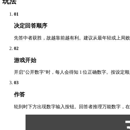
玩法
01
决定回答顺序
先答中者获胜，故越靠前越有利。建议从最年轻或上局败
02
游戏开始
开启"公开数字"时，每人会得知 1 位正确数字。按设定
03
作答
轮到时下方出现数字输入按钮。回答者推理万能数字，在 60 