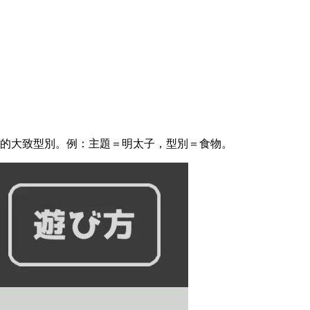
的大致型別。例：主題＝明太子，型別＝食物。