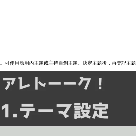
。可使用應用內主題或主持自創主題。決定主題後，再登記主題