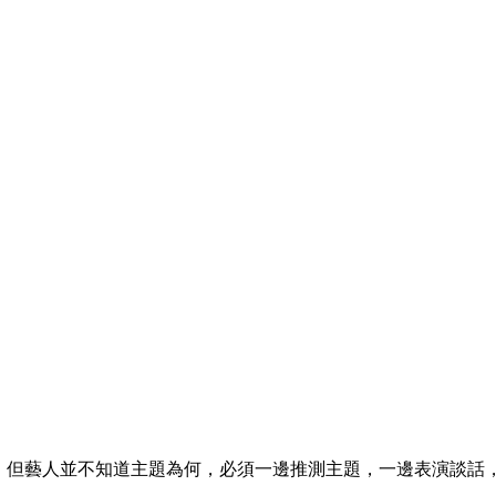
"。但藝人並不知道主題為何，必須一邊推測主題，一邊表演談話