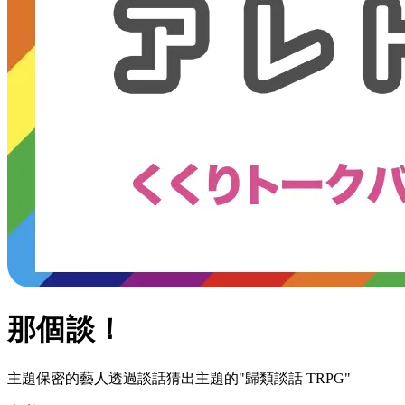
那個談！
主題保密的藝人透過談話猜出主題的"歸類談話 TRPG"