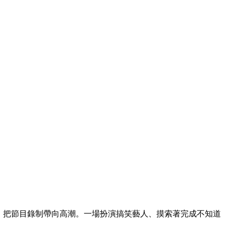
，把節目錄制帶向高潮。一場扮演搞笑藝人、摸索著完成不知道