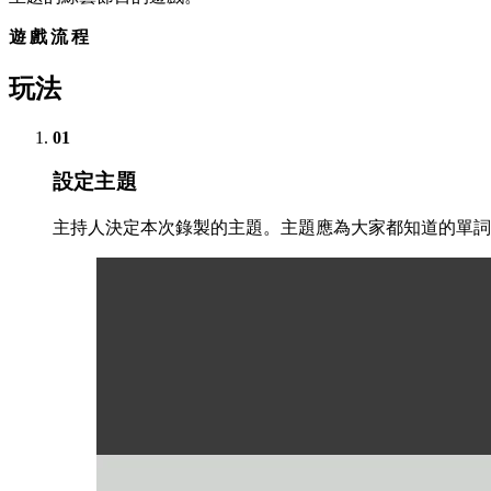
遊戲流程
玩法
01
設定主題
主持人決定本次錄製的主題。主題應為大家都知道的單詞