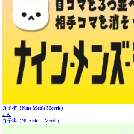
九子棋（Nine Men's Morris）
2人
九子棋（Nine Men's Morris）