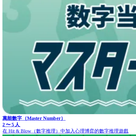
萬能數字（Master Number）
2〜5人
在 Hit & Blow（數字推理）中加入心理博弈的數字推理遊戲