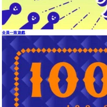
全員一致遊戲