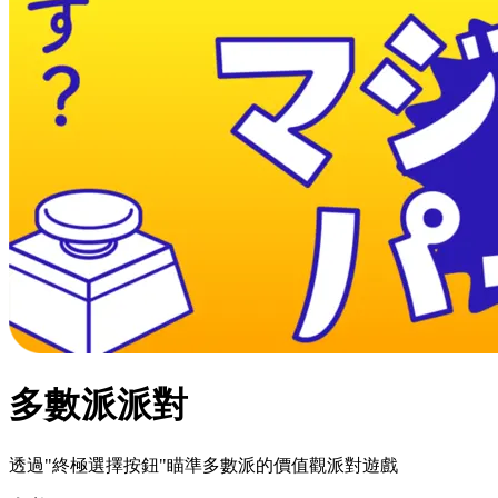
多數派派對
透過"終極選擇按鈕"瞄準多數派的價值觀派對遊戲