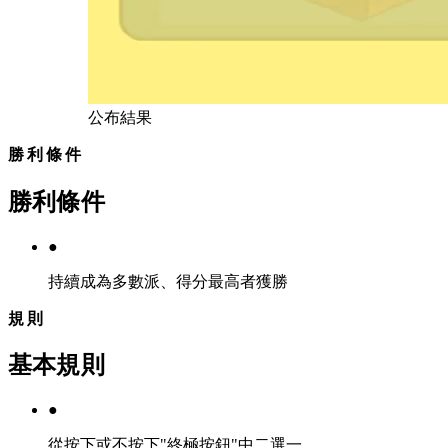
公布結果
勝利條件
勝利條件
●
持續成為多數派、得分最高者獲勝
規則
基本規則
●
從按下或不按下"終極按鈕"中二選一