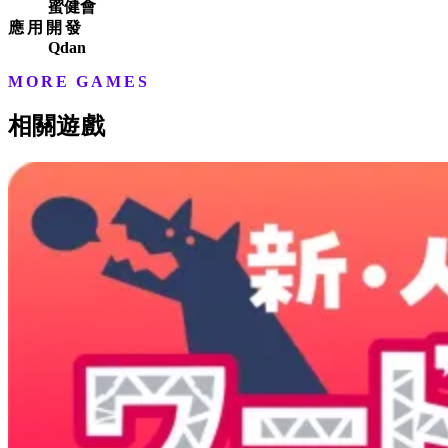
蜜健會
應用開發
Qdan
MORE GAMES
相關遊戲