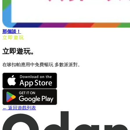
那個談！
立即遊玩
立即遊玩。
在哆扣帕應用中免費暢玩 多數派派對。
← 返回遊戲列表