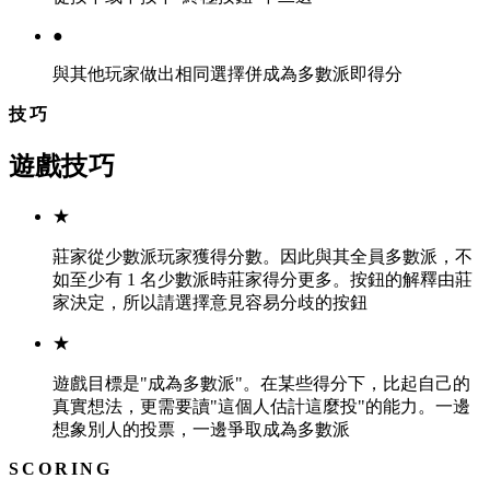
●
與其他玩家做出相同選擇併成為多數派即得分
技巧
遊戲技巧
★
莊家從少數派玩家獲得分數。因此與其全員多數派，不
如至少有 1 名少數派時莊家得分更多。按鈕的解釋由莊
家決定，所以請選擇意見容易分歧的按鈕
★
遊戲目標是"成為多數派"。在某些得分下，比起自己的
真實想法，更需要讀"這個人估計這麼投"的能力。一邊
想象別人的投票，一邊爭取成為多數派
SCORING