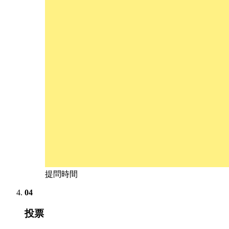
提問時間
04
投票