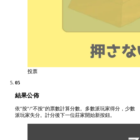
投票
05
結果公佈
依"按"/"不按"的票數計算分數。多數派玩家得分，少數
派玩家失分。計分後下一位莊家開始新按鈕。