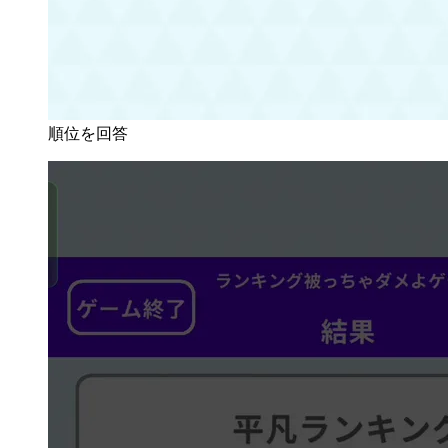
順位を回答