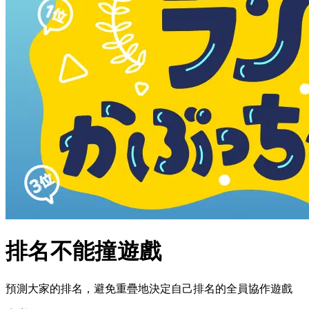
排名不能撞遊戲
預測大家的排名，避免重疊地決定自己排名的全員協作遊戲