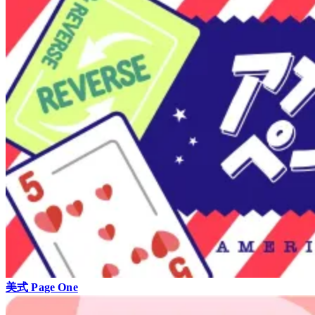
美式 Page One