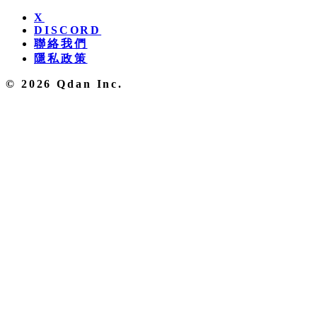
X
DISCORD
聯絡我們
隱私政策
© 2026 Qdan Inc.