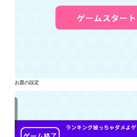
お題の設定