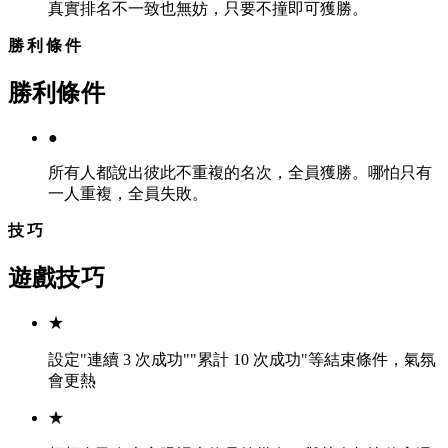
真實排名不一致也無妨，只要不撞即可獲勝。
勝利條件
勝利條件
●
所有人都說出彼此不重複的名次，全員獲勝。哪怕只有
一人重複，全員失敗。
技巧
遊戲技巧
★
設定"連續 3 次成功""累計 10 次成功"等結束條件，氣氛
會更熱
★