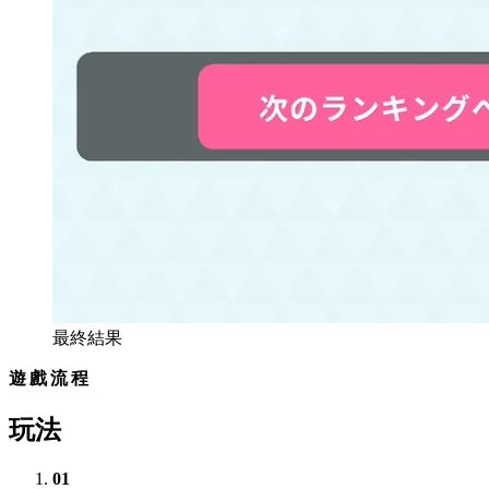
最終結果
遊戲流程
玩法
01