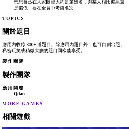
想想自己在大家眼裡大約是第幾名，與某人相比偏高還
是偏低，要在全員中考慮名次
TOPICS
關於題目
應用內收錄 800+ 道題目。除應用內題目外，也可自創出題。
私密玩笑或稍微大膽的題目同樣能享受。
製作團隊
製作團隊
應用開發
Qdan
MORE GAMES
相關遊戲