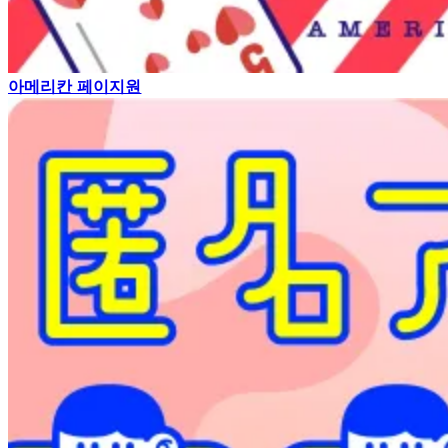
아메리칸 페이지원