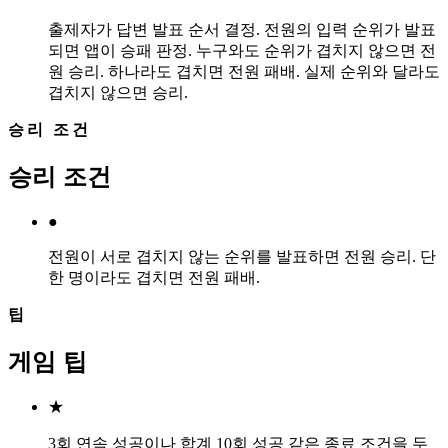
출제자가 답변 발표 순서 결정. 전원의 입력 순위가 발표
되면 앱이 승패 판정. 누구와도 순위가 겹치지 않으면 전
원 승리. 하나라도 겹치면 전원 패배. 실제 순위와 달라도
겹치지 않으면 승리.
승리 조건
승리 조건
●
전원이 서로 겹치지 않는 순위를 발표하면 전원 승리. 단
한 명이라도 겹치면 전원 패배.
팁
게임 팁
★
3회 연속 성공이나 합계 10회 성공 같은 종료 조건을 두