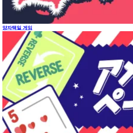
양자택일 게임