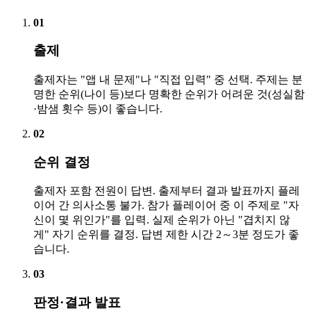
01
출제
출제자는 "앱 내 문제"나 "직접 입력" 중 선택. 주제는 분
명한 순위(나이 등)보다 명확한 순위가 어려운 것(성실함
·밤샘 횟수 등)이 좋습니다.
02
순위 결정
출제자 포함 전원이 답변. 출제부터 결과 발표까지 플레
이어 간 의사소통 불가. 참가 플레이어 중 이 주제로 "자
신이 몇 위인가"를 입력. 실제 순위가 아닌 "겹치지 않
게" 자기 순위를 결정. 답변 제한 시간 2～3분 정도가 좋
습니다.
03
판정·결과 발표