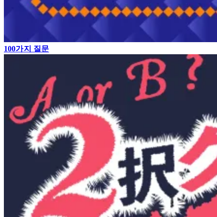
100가지 질문