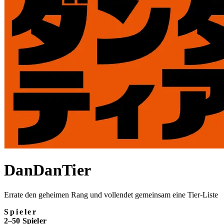
DanDanTier
Errate den geheimen Rang und vollendet gemeinsam eine Tier-Liste
Spieler
2–50 Spieler