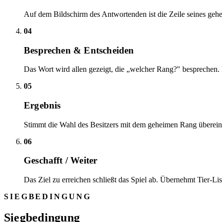
Auf dem Bildschirm des Antwortenden ist die Zeile seines geh
04
Besprechen & Entscheiden
Das Wort wird allen gezeigt, die „welcher Rang?" besprechen. 
05
Ergebnis
Stimmt die Wahl des Besitzers mit dem geheimen Rang überein, ist
06
Geschafft / Weiter
Das Ziel zu erreichen schließt das Spiel ab. Übernehmt Tier-Li
SIEGBEDINGUNG
Siegbedingung