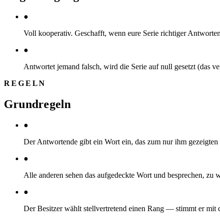
●
Voll kooperativ. Geschafft, wenn eure Serie richtiger Antworten 
●
Antwortet jemand falsch, wird die Serie auf null gesetzt (das v
REGELN
Grundregeln
●
Der Antwortende gibt ein Wort ein, das zum nur ihm gezeigten
●
Alle anderen sehen das aufgedeckte Wort und besprechen, zu 
●
Der Besitzer wählt stellvertretend einen Rang — stimmt er mit 