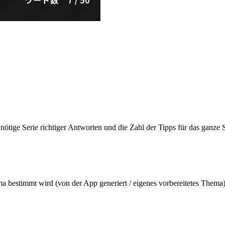
ötige Serie richtiger Antworten und die Zahl der Tipps für das ganze Sp
ma bestimmt wird (von der App generiert / eigenes vorbereitetes Thema)