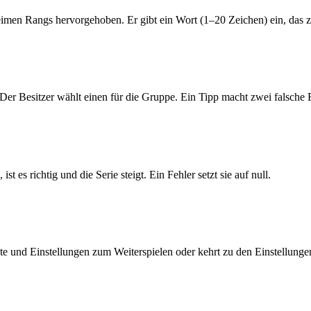
eimen Rangs hervorgehoben. Er gibt ein Wort (1–20 Zeichen) ein, das 
Der Besitzer wählt einen für die Gruppe. Ein Tipp macht zwei falsche 
 es richtig und die Serie steigt. Ein Fehler setzt sie auf null.
ste und Einstellungen zum Weiterspielen oder kehrt zu den Einstellunge