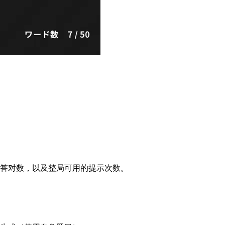
答对数，以及整局可用的提示次数。