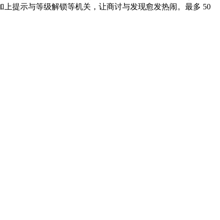
加上提示与等级解锁等机关，让商讨与发现愈发热闹。最多 50