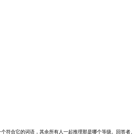
入一个符合它的词语，其余所有人一起推理那是哪个等级。回答者