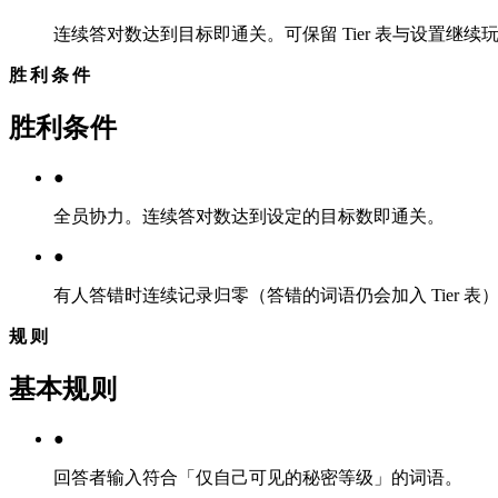
连续答对数达到目标即通关。可保留 Tier 表与设置继续
胜利条件
胜利条件
●
全员协力。连续答对数达到设定的目标数即通关。
●
有人答错时连续记录归零（答错的词语仍会加入 Tier 表
规则
基本规则
●
回答者输入符合「仅自己可见的秘密等级」的词语。