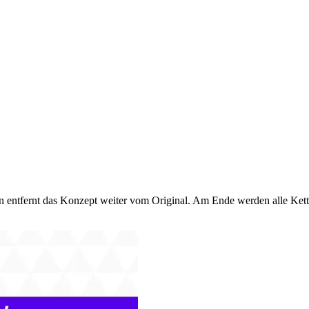
n entfernt das Konzept weiter vom Original. Am Ende werden alle Ket