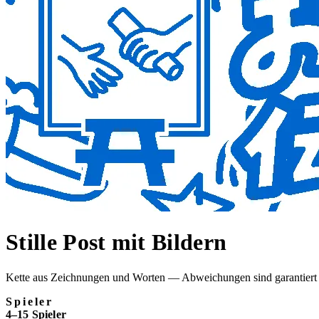
Stille Post mit Bildern
Kette aus Zeichnungen und Worten — Abweichungen sind garantiert
Spieler
4–15 Spieler