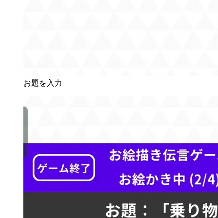
お題を入力