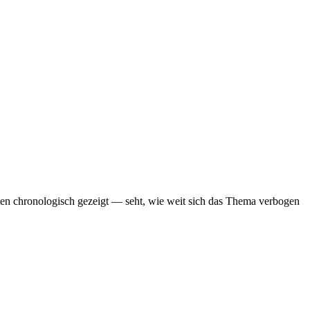
ten chronologisch gezeigt — seht, wie weit sich das Thema verbogen