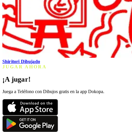
Shiritori Dibujado
JUGAR AHORA
¡A jugar!
Juega a Teléfono con Dibujos gratis en la app Dokopa.