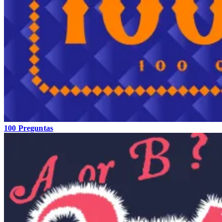
100 Preguntas