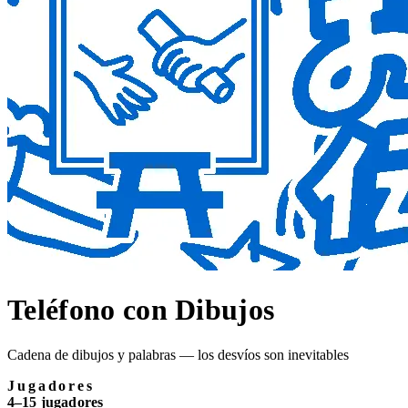
Teléfono con Dibujos
Cadena de dibujos y palabras — los desvíos son inevitables
Jugadores
4–15 jugadores