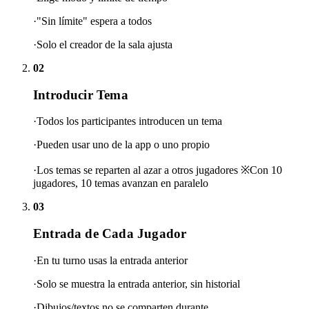
·"Sin límite" espera a todos
·Solo el creador de la sala ajusta
02
Introducir Tema
·Todos los participantes introducen un tema
·Pueden usar uno de la app o uno propio
·Los temas se reparten al azar a otros jugadores ※Con 10
jugadores, 10 temas avanzan en paralelo
03
Entrada de Cada Jugador
·En tu turno usas la entrada anterior
·Solo se muestra la entrada anterior, sin historial
·Dibujos/textos no se comparten durante