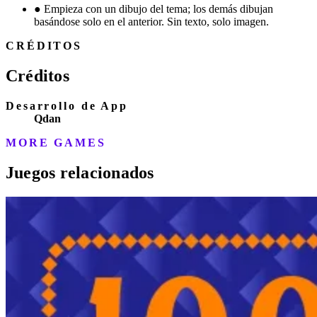
●
Empieza con un dibujo del tema; los demás dibujan
basándose solo en el anterior. Sin texto, solo imagen.
CRÉDITOS
Créditos
Desarrollo de App
Qdan
MORE GAMES
Juegos relacionados