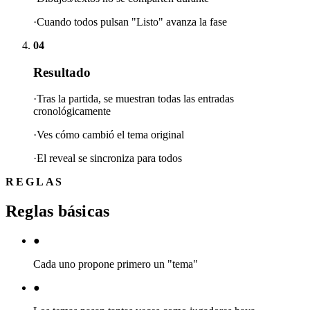
·Cuando todos pulsan "Listo" avanza la fase
04
Resultado
·Tras la partida, se muestran todas las entradas
cronológicamente
·Ves cómo cambió el tema original
·El reveal se sincroniza para todos
REGLAS
Reglas básicas
●
Cada uno propone primero un "tema"
●