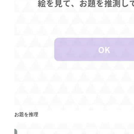
お題を推理