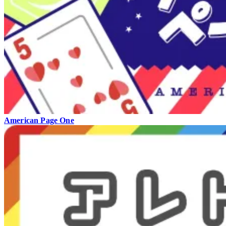
American Page One