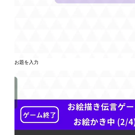
お題を入力