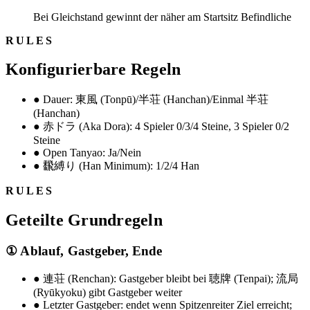
Bei Gleichstand gewinnt der näher am Startsitz Befindliche
RULES
Konfigurierbare Regeln
●
Dauer: 東風 (Tonpū)/半荘 (Hanchan)/Einmal 半荘
(Hanchan)
●
赤ドラ (Aka Dora): 4 Spieler 0/3/4 Steine, 3 Spieler 0/2
Steine
●
Open Tanyao: Ja/Nein
●
飜縛り (Han Minimum): 1/2/4 Han
RULES
Geteilte Grundregeln
① Ablauf, Gastgeber, Ende
●
連荘 (Renchan): Gastgeber bleibt bei 聴牌 (Tenpai); 流局
(Ryūkyoku) gibt Gastgeber weiter
●
Letzter Gastgeber: endet wenn Spitzenreiter Ziel erreicht;