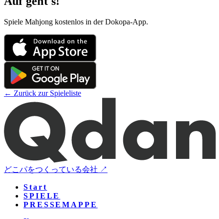
Auf geht's!
Spiele Mahjong kostenlos in der Dokopa-App.
← Zurück zur Spieleliste
どこパをつくっている会社 ↗
Start
SPIELE
PRESSEMAPPE