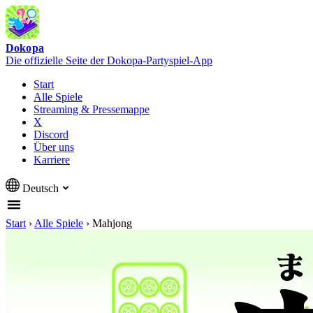
Dokopa
Die offizielle Seite der Dokopa-Partyspiel-App
Start
Alle Spiele
Streaming & Pressemappe
X
Discord
Über uns
Karriere
Deutsch
Start
›
Alle Spiele
›
Mahjong