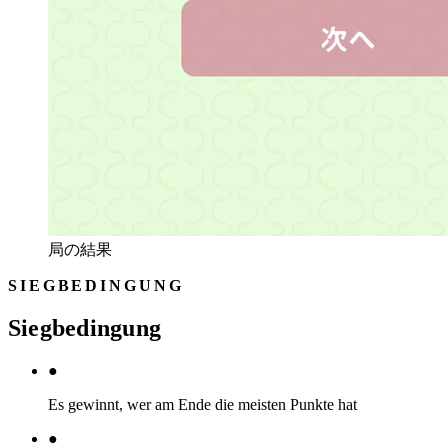
局の結果
SIEGBEDINGUNG
Siegbedingung
●
Es gewinnt, wer am Ende die meisten Punkte hat
●