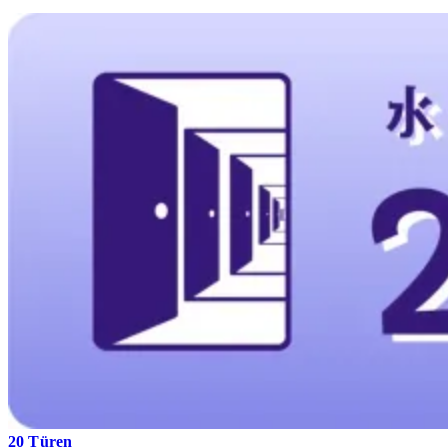
20 Türen