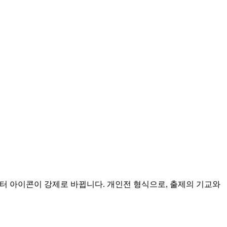
부터 아이콘이 강제로 바뀝니다. 개인전 형식으로, 출제의 기교와