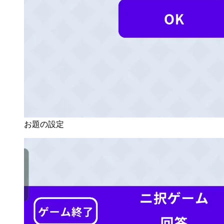
お題の設定