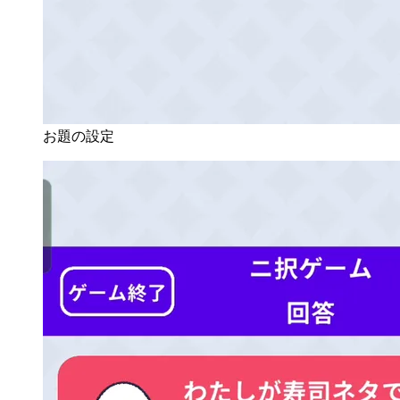
お題の設定