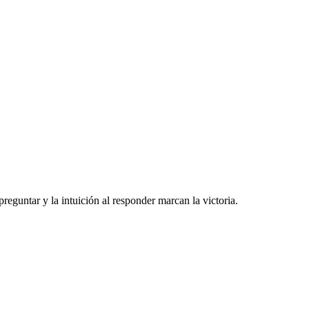
reguntar y la intuición al responder marcan la victoria.