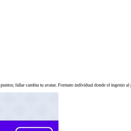
ntos; fallar cambia tu avatar. Formato individual donde el ingenio al p