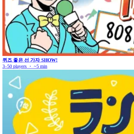
퀴즈 좋은 선 가자 SHOW!
3–50 players ・ ~5 min