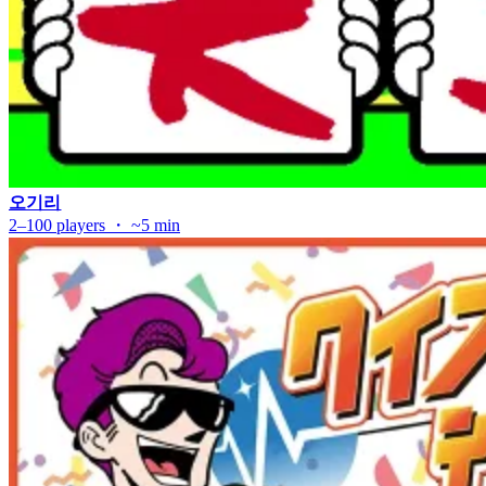
오기리
2–100 players ・ ~5 min