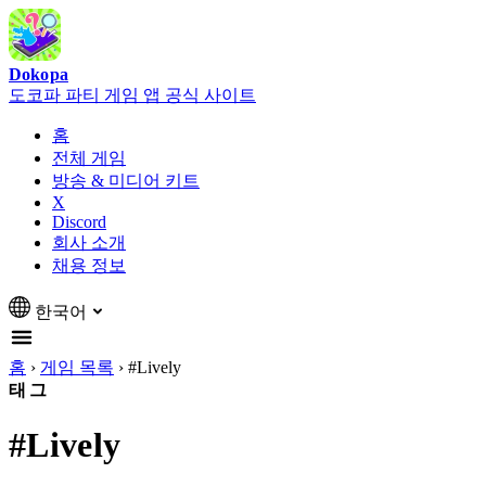
Dokopa
도코파 파티 게임 앱 공식 사이트
홈
전체 게임
방송 & 미디어 키트
X
Discord
회사 소개
채용 정보
한국어
홈
›
게임 목록
›
#Lively
태그
#Lively