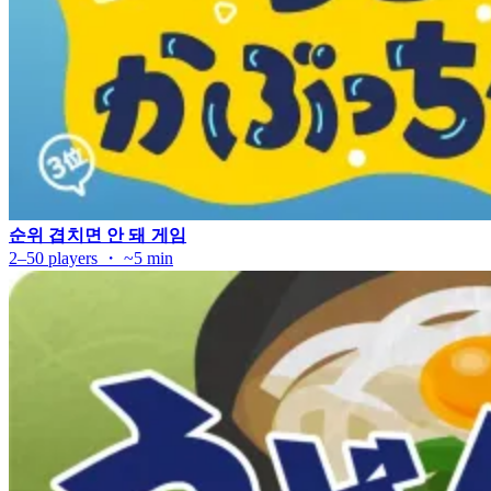
순위 겹치면 안 돼 게임
2–50 players ・ ~5 min