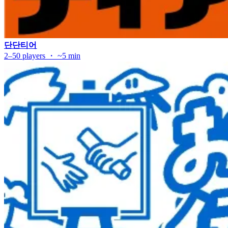
단단티어
2–50 players ・ ~5 min