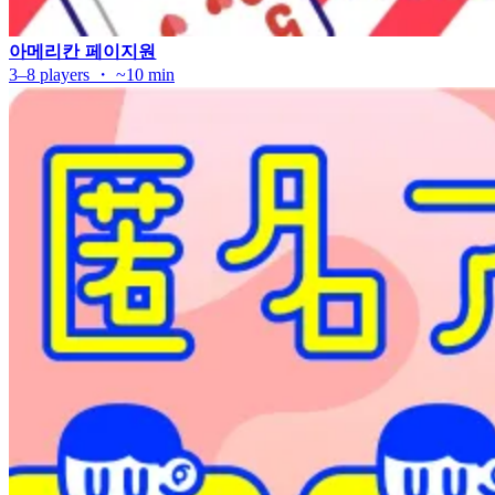
아메리칸 페이지원
3–8 players ・ ~10 min