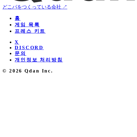
どこパをつくっている会社 ↗
홈
게임 목록
프레스 키트
X
DISCORD
문의
개인정보 처리방침
© 2026 Qdan Inc.