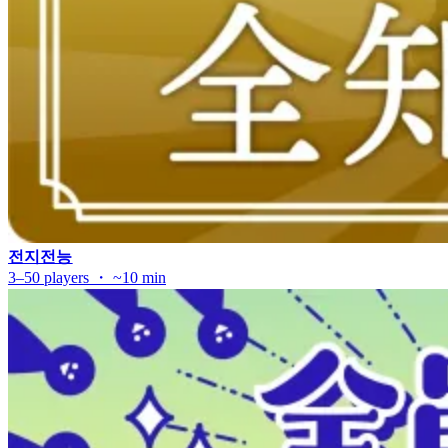
전지전능
3–50 players ・ ~10 min