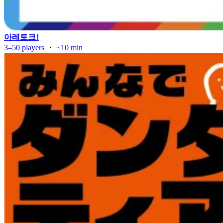
아레토크!
3–50 players ・ ~10 min