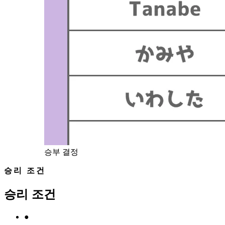
승부 결정
승리 조건
승리 조건
●