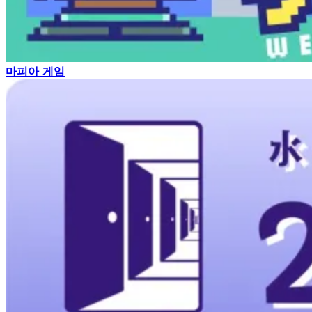
마피아 게임