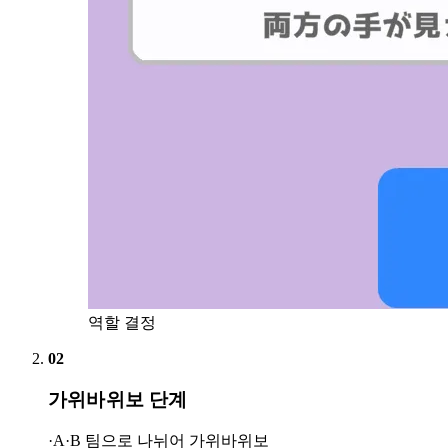
역할 결정
02
가위바위보 단계
·A·B 팀으로 나뉘어 가위바위보