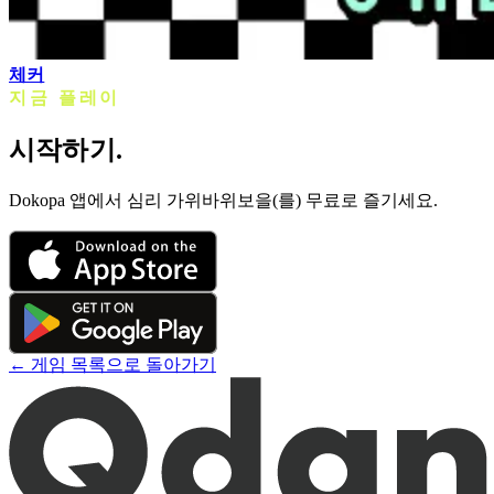
체커
지금 플레이
시작하기.
Dokopa 앱에서 심리 가위바위보을(를) 무료로 즐기세요.
← 게임 목록으로 돌아가기