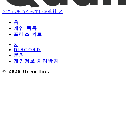
どこパをつくっている会社 ↗
홈
게임 목록
프레스 키트
X
DISCORD
문의
개인정보 처리방침
© 2026 Qdan Inc.