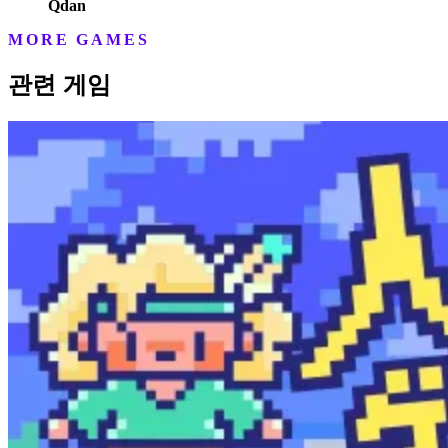
Qdan
MORE GAMES
관련 게임