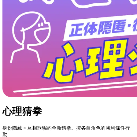
心理猜拳
身份隱藏 × 互相欺騙的全新猜拳。按各自角色的勝利條件行
動