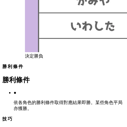
決定勝負
勝利條件
勝利條件
●
依各角色的勝利條件取得對應結果即勝。某些角色平局
亦獲勝。
技巧