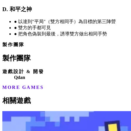
D. 和平之神
●
以達到"平局"（雙方相同手）為目標的第三陣營
●
雙方的手都可見
●
把角色偽裝到最後，誘導雙方做出相同手勢
製作團隊
製作團隊
遊戲設計 & 開發
Qdan
MORE GAMES
相關遊戲