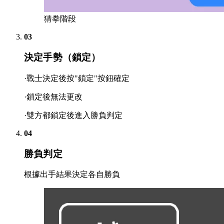
猜拳階段
03
決定手勢（鎖定）
·戰士決定後按"鎖定"按鈕確定
·鎖定後無法更改
·雙方都鎖定後進入勝負判定
04
勝負判定
根據出手結果決定各自勝負