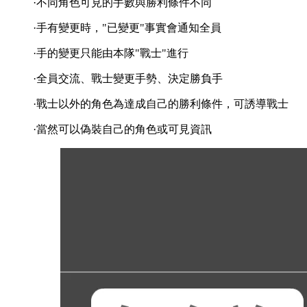
·不同角色可見的手數與勝利條件不同
·手有變更時，"已變更"事實會通知全員
·手的變更只能由本隊"戰士"進行
·全員交流、戰士變更手勢、決定勝負手
·戰士以外的角色為達成自己的勝利條件，可誘導戰士
·當然可以偽裝自己的角色或可見資訊