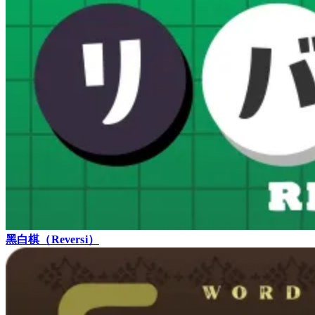
黑白棋（Reversi）