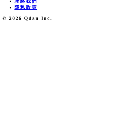
聯絡我們
隱私政策
© 2026 Qdan Inc.