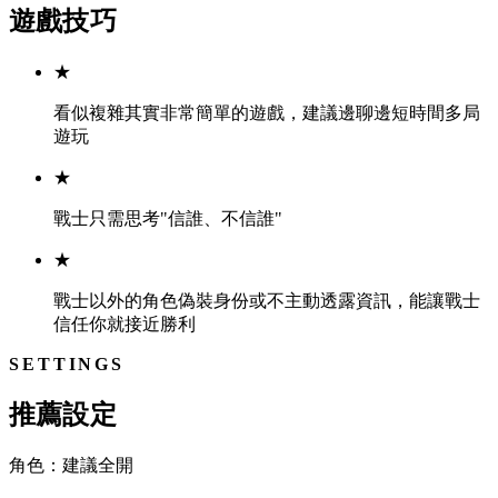
遊戲技巧
★
看似複雜其實非常簡單的遊戲，建議邊聊邊短時間多局
遊玩
★
戰士只需思考"信誰、不信誰"
★
戰士以外的角色偽裝身份或不主動透露資訊，能讓戰士
信任你就接近勝利
SETTINGS
推薦設定
角色：建議全開