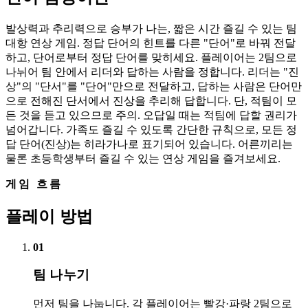
발상력과 추리력으로 승부가 나는, 짧은 시간 즐길 수 있는 팀
대항 연상 게임. 정답 단어의 힌트를 다른 "단어"로 바꿔 전달
하고, 단어로부터 정답 단어를 맞히세요. 플레이어는 2팀으로
나뉘어 팀 안에서 리더와 답하는 사람을 정합니다. 리더는 "진
상"의 "단서"를 "단어"만으로 전달하고, 답하는 사람은 단어만
으로 전해진 단서에서 진상을 추리해 답합니다. 단, 적팀이 모
든 것을 듣고 있으므로 주의. 오답일 때는 적팀에 답할 권리가
넘어갑니다. 가족도 즐길 수 있도록 간단한 규칙으로, 모든 정
답 단어(진상)는 히라가나로 표기되어 있습니다. 어른끼리는
물론 초등학생부터 즐길 수 있는 연상 게임을 즐겨보세요.
게임 흐름
플레이 방법
01
팀 나누기
먼저 팀을 나눕니다. 각 플레이어는 빨강·파랑 2팀으로