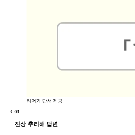
리더가 단서 제공
03
진상 추리해 답변