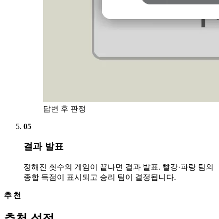
답변 후 판정
05
결과 발표
정해진 횟수의 게임이 끝나면 결과 발표. 빨강·파랑 팀의
종합 득점이 표시되고 승리 팀이 결정됩니다.
추천
추천 설정