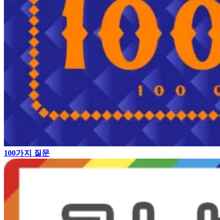
100가지 질문