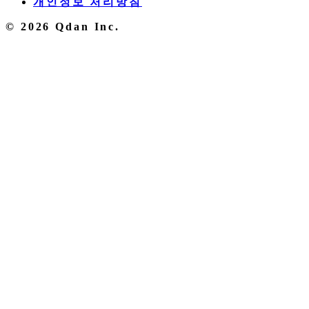
개인정보 처리방침
© 2026 Qdan Inc.