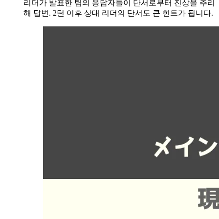
리더가 발표한 팀의 응답자들이 단서로부터 진상을 추리
해 답변. 2턴 이후 상대 리더의 단서도 큰 힌트가 됩니다.