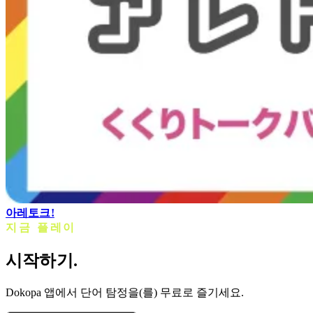
아레토크!
지금 플레이
시작하기.
Dokopa 앱에서 단어 탐정을(를) 무료로 즐기세요.