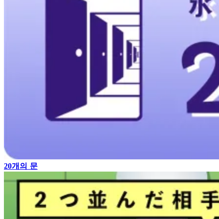
20개의 문