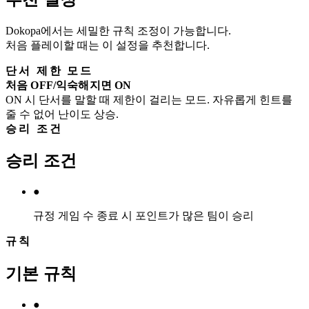
Dokopa에서는 세밀한 규칙 조정이 가능합니다.
처음 플레이할 때는 이 설정을 추천합니다.
단서 제한 모드
처음 OFF/익숙해지면 ON
ON 시 단서를 말할 때 제한이 걸리는 모드. 자유롭게 힌트를
줄 수 없어 난이도 상승.
승리 조건
승리 조건
●
규정 게임 수 종료 시 포인트가 많은 팀이 승리
규칙
기본 규칙
●