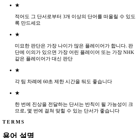
★
적어도 그 단서로부터 3개 이상의 단어를 떠올릴 수 있도
록 만드세요
★
미묘한 판단은 가장 나이가 많은 플레이어가 합니다. 판
단에 이의가 있으면 가장 어린 플레이어 또는 가장 NHK
같은 플레이어가 대신 판단
★
각 팀 차례에 60초 제한 시간을 둬도 좋습니다
★
한 번에 진상을 전달하는 단서는 반칙이 될 가능성이 크
므로, 몇 번에 걸쳐 맞힐 수 있는 단서가 좋습니다
TERMS
용어 설명