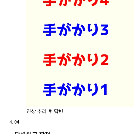
진상 추리 후 답변
04