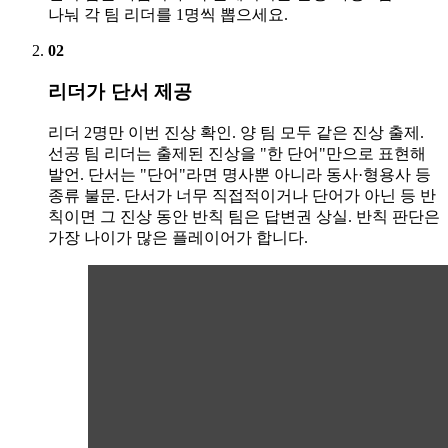
나눠 각 팀 리더를 1명씩 뽑으세요.
02
리더가 단서 제공
리더 2명만 이번 진상 확인. 양 팀 모두 같은 진상 출제.
선공 팀 리더는 출제된 진상을 "한 단어"만으로 표현해
발언. 단서는 "단어"라면 명사뿐 아니라 동사·형용사 등
종류 불문. 단서가 너무 직접적이거나 단어가 아닌 등 반
칙이면 그 진상 동안 반칙 팀은 답변권 상실. 반칙 판단은
가장 나이가 많은 플레이어가 합니다.