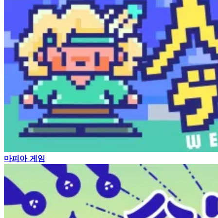
마피아 게임