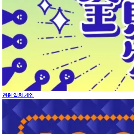
전원 일치 게임