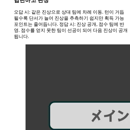
답변하고 판정
오답 시: 같은 진상으로 상대 팀에 차례 이동. 턴이 거듭
될수록 단서가 늘어 진상을 추측하기 쉽지만 획득 가능
포인트는 줄어듭니다. 정답 시: 진상 공개, 점수 팀에 반
영. 점수를 얻지 못한 팀이 선공이 되어 다음 진상이 공개
됩니다.