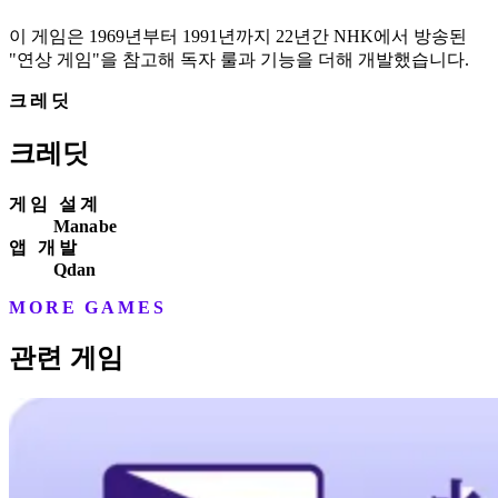
이 게임은 1969년부터 1991년까지 22년간 NHK에서 방송된
"연상 게임"을 참고해 독자 룰과 기능을 더해 개발했습니다.
크레딧
크레딧
게임 설계
Manabe
앱 개발
Qdan
MORE GAMES
관련 게임