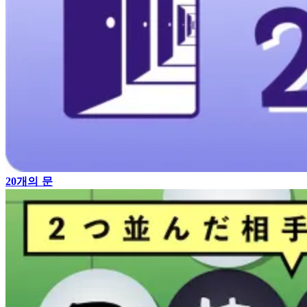
20개의 문