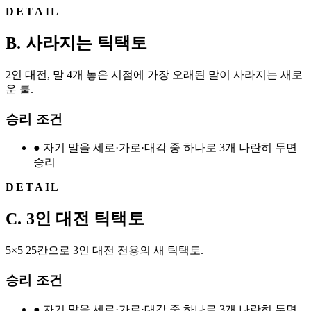
DETAIL
B. 사라지는 틱택토
2인 대전, 말 4개 놓은 시점에 가장 오래된 말이 사라지는 새로
운 룰.
승리 조건
●
자기 말을 세로·가로·대각 중 하나로 3개 나란히 두면
승리
DETAIL
C. 3인 대전 틱택토
5×5 25칸으로 3인 대전 전용의 새 틱택토.
승리 조건
●
자기 말을 세로·가로·대각 중 하나로 3개 나란히 두면