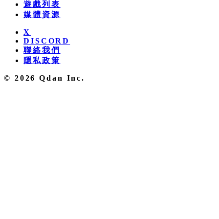
遊戲列表
媒體資源
X
DISCORD
聯絡我們
隱私政策
© 2026 Qdan Inc.