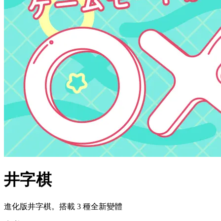
井字棋
進化版井字棋。搭載 3 種全新變體