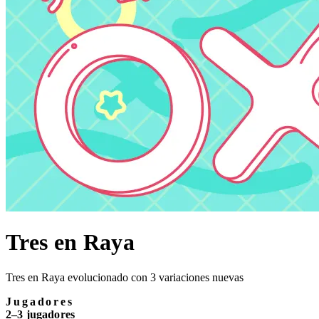
Tres en Raya
Tres en Raya evolucionado con 3 variaciones nuevas
Jugadores
2–3 jugadores