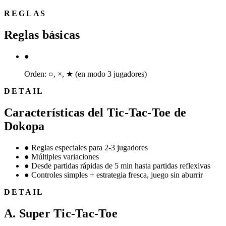
REGLAS
Reglas básicas
●
Orden: ○, ×, ★ (en modo 3 jugadores)
DETAIL
Características del Tic-Tac-Toe de
Dokopa
●
Reglas especiales para 2-3 jugadores
●
Múltiples variaciones
●
Desde partidas rápidas de 5 min hasta partidas reflexivas
●
Controles simples + estrategia fresca, juego sin aburrir
DETAIL
A. Super Tic-Tac-Toe