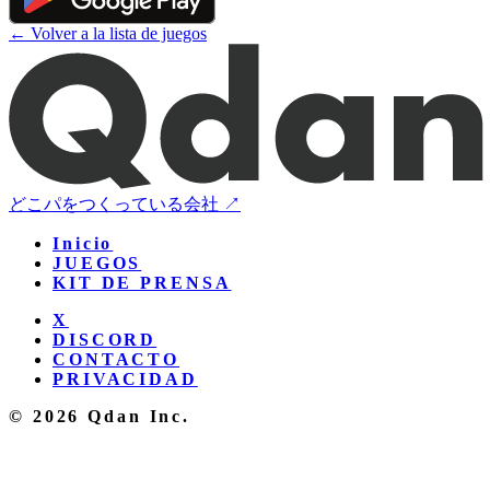
← Volver a la lista de juegos
どこパをつくっている会社 ↗
Inicio
JUEGOS
KIT DE PRENSA
X
DISCORD
CONTACTO
PRIVACIDAD
© 2026 Qdan Inc.