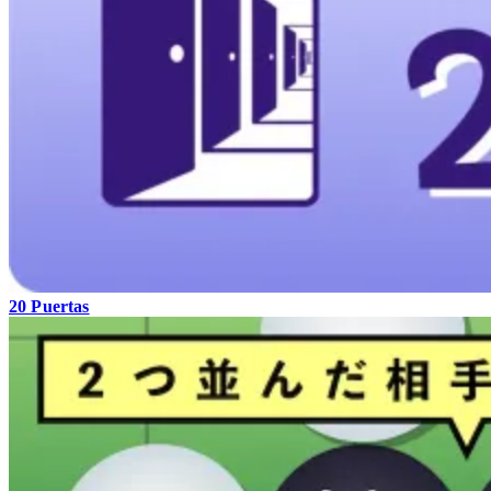
20 Puertas