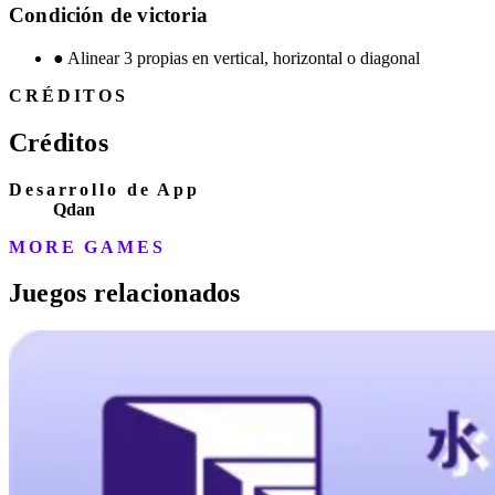
Condición de victoria
●
Alinear 3 propias en vertical, horizontal o diagonal
CRÉDITOS
Créditos
Desarrollo de App
Qdan
MORE GAMES
Juegos relacionados