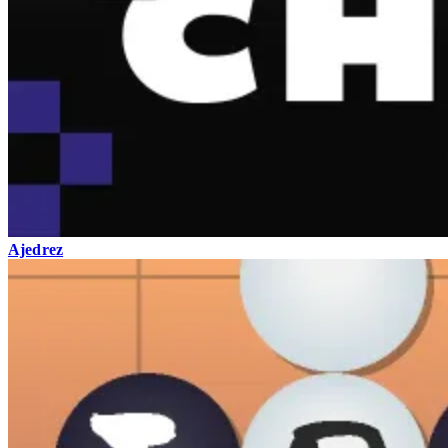
Ajedrez