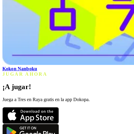
Kokon Nanboku
JUGAR AHORA
¡A jugar!
Juega a Tres en Raya gratis en la app Dokopa.