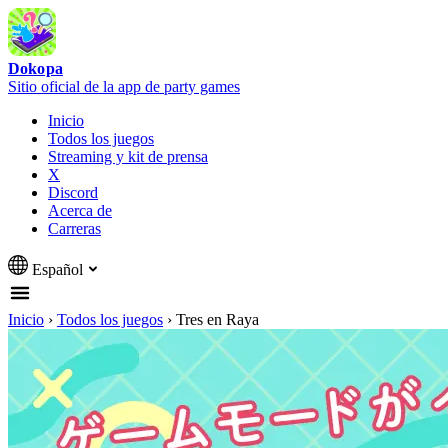
Dokopa
Sitio oficial de la app de party games
Inicio
Todos los juegos
Streaming y kit de prensa
X
Discord
Acerca de
Carreras
Español
Inicio
›
Todos los juegos
›
Tres en Raya