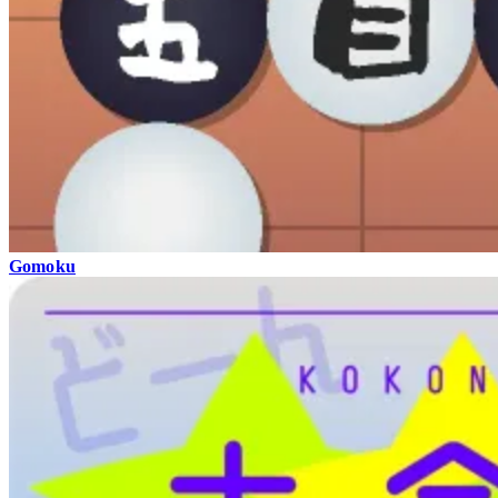
Gomoku