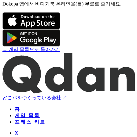
Dokopa 앱에서 바다거북 온라인을(를) 무료로 즐기세요.
← 게임 목록으로 돌아가기
どこパをつくっている会社 ↗
홈
게임 목록
프레스 키트
X