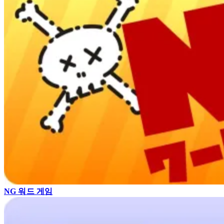
NG 워드 게임