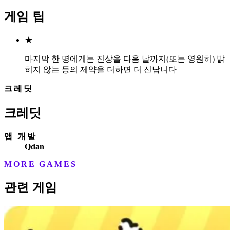
게임 팁
★
마지막 한 명에게는 진상을 다음 날까지(또는 영원히) 밝
히지 않는 등의 제약을 더하면 더 신납니다
크레딧
크레딧
앱 개발
Qdan
MORE GAMES
관련 게임