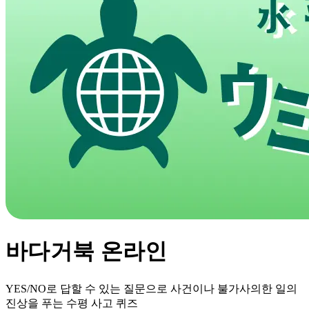
바다거북 온라인
YES/NO로 답할 수 있는 질문으로 사건이나 불가사의한 일의
진상을 푸는 수평 사고 퀴즈