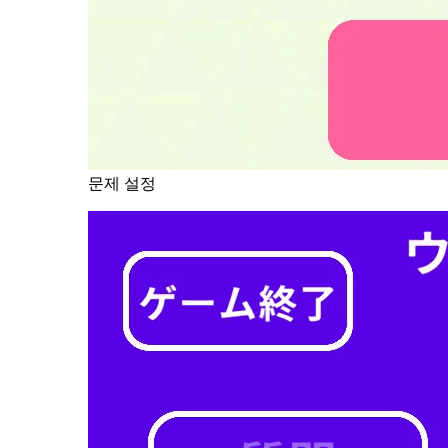
문제 설정