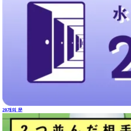
20개의 문