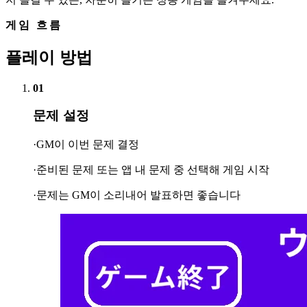
게임 흐름
플레이 방법
01
문제 설정
·GM이 이번 문제 결정
·준비된 문제 또는 앱 내 문제 중 선택해 게임 시작
·문제는 GM이 소리내어 발표하면 좋습니다