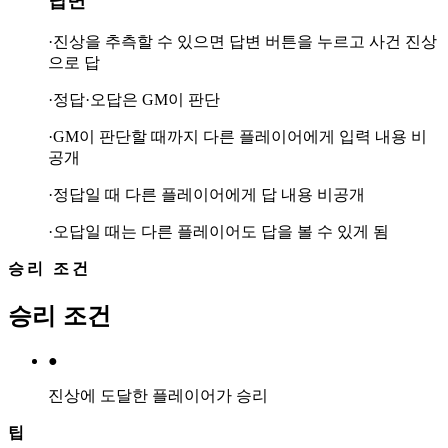
답변
·진상을 추측할 수 있으면 답변 버튼을 누르고 사건 진상
으로 답
·정답·오답은 GM이 판단
·GM이 판단할 때까지 다른 플레이어에게 입력 내용 비
공개
·정답일 때 다른 플레이어에게 답 내용 비공개
·오답일 때는 다른 플레이어도 답을 볼 수 있게 됨
승리 조건
승리 조건
●
진상에 도달한 플레이어가 승리
팁