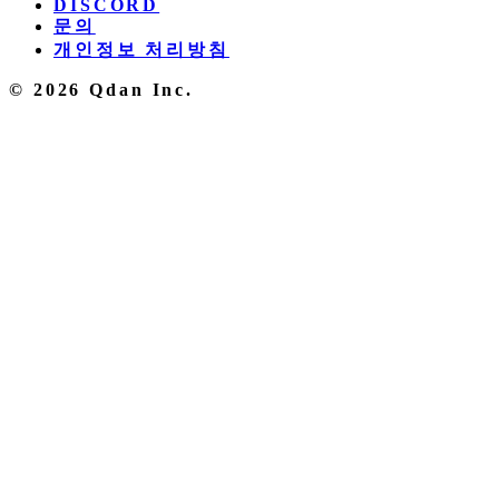
DISCORD
문의
개인정보 처리방침
© 2026 Qdan Inc.