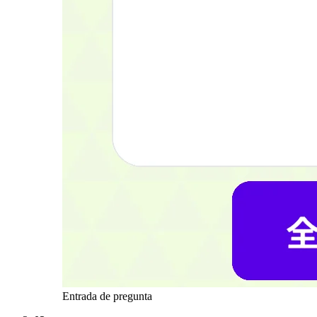
Entrada de pregunta