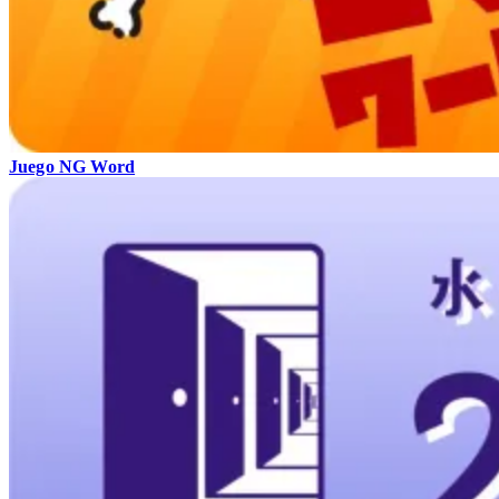
Juego NG Word