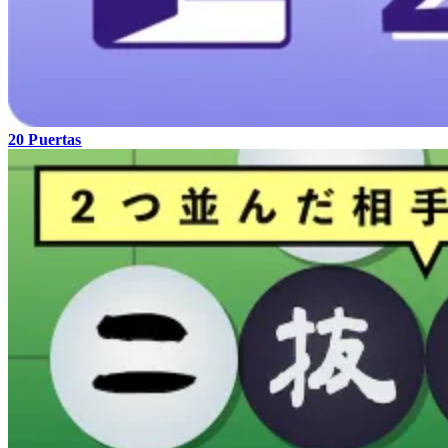
20 Puertas