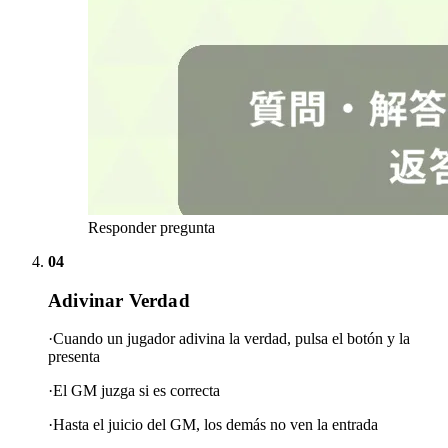
Responder pregunta
04
Adivinar Verdad
·Cuando un jugador adivina la verdad, pulsa el botón y la
presenta
·El GM juzga si es correcta
·Hasta el juicio del GM, los demás no ven la entrada