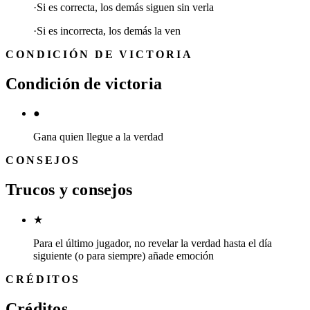
·Si es correcta, los demás siguen sin verla
·Si es incorrecta, los demás la ven
CONDICIÓN DE VICTORIA
Condición de victoria
●
Gana quien llegue a la verdad
CONSEJOS
Trucos y consejos
★
Para el último jugador, no revelar la verdad hasta el día
siguiente (o para siempre) añade emoción
CRÉDITOS
Créditos