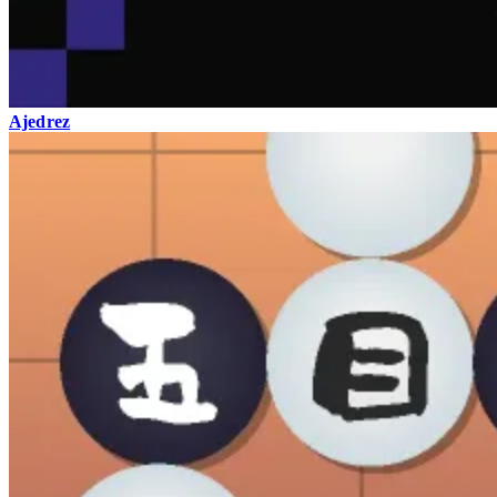
Ajedrez