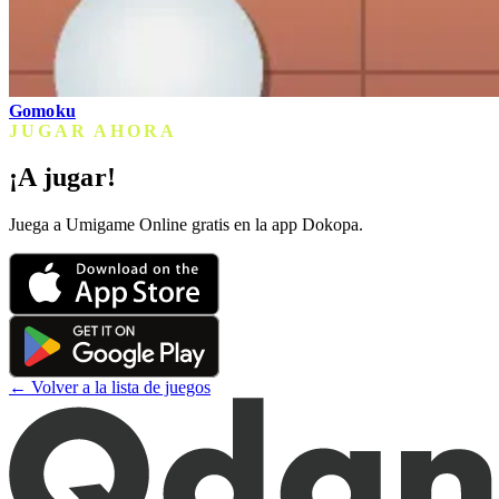
Gomoku
JUGAR AHORA
¡A jugar!
Juega a Umigame Online gratis en la app Dokopa.
← Volver a la lista de juegos