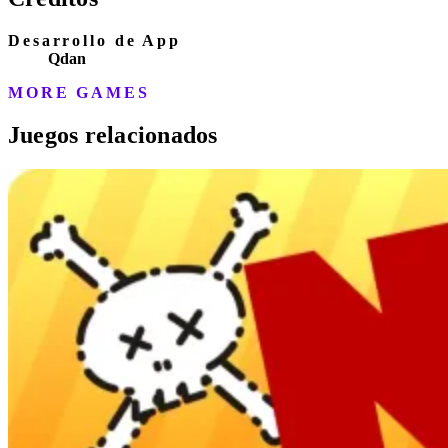
Desarrollo de App
Qdan
MORE GAMES
Juegos relacionados