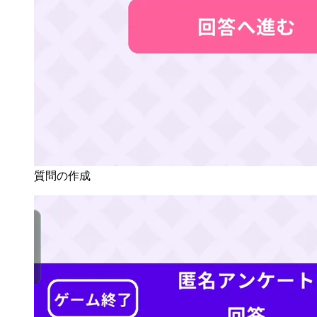
質問の作成