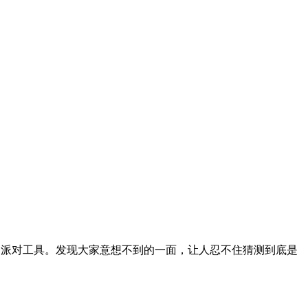
气氛的派对工具。发现大家意想不到的一面，让人忍不住猜测到底是