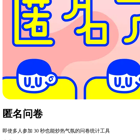
匿名问卷
即使多人参加 30 秒也能炒热气氛的问卷统计工具