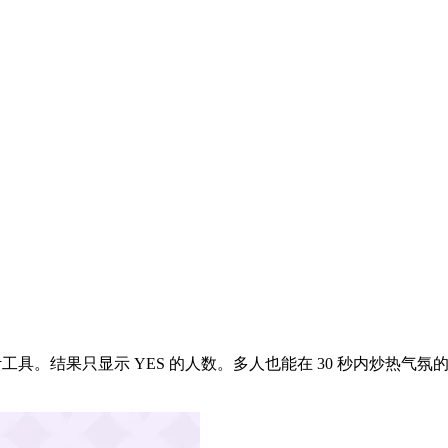
计工具。结果只显示 YES 的人数。多人也能在 30 秒内炒热