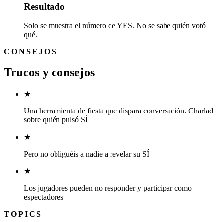
Resultado
Solo se muestra el número de YES. No se sabe quién votó
qué.
CONSEJOS
Trucos y consejos
★
Una herramienta de fiesta que dispara conversación. Charlad
sobre quién pulsó SÍ
★
Pero no obliguéis a nadie a revelar su SÍ
★
Los jugadores pueden no responder y participar como
espectadores
TOPICS