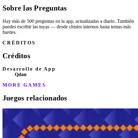
Sobre las Preguntas
Hay más de 500 preguntas en la app, actualizadas a diario. También
puedes escribir las tuyas — desde chistes internos hasta temas más
fuertes.
CRÉDITOS
Créditos
Desarrollo de App
Qdan
MORE GAMES
Juegos relacionados