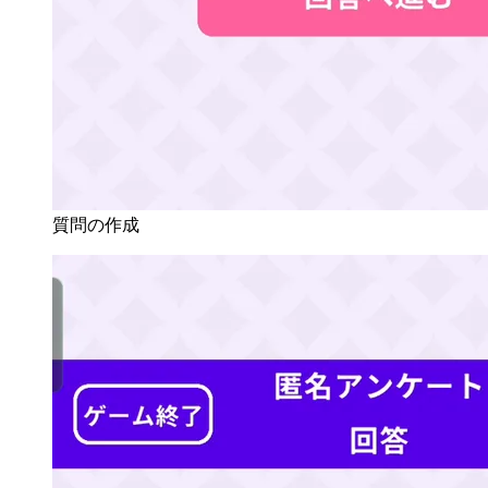
質問の作成