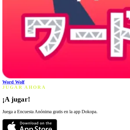
Word Wolf
JUGAR AHORA
¡A jugar!
Juega a Encuesta Anónima gratis en la app Dokopa.