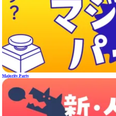
Majority Party