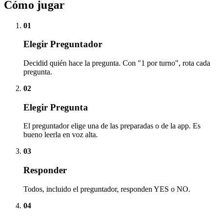
Cómo jugar
01
Elegir Preguntador
Decidid quién hace la pregunta. Con "1 por turno", rota cada
pregunta.
02
Elegir Pregunta
El preguntador elige una de las preparadas o de la app. Es
bueno leerla en voz alta.
03
Responder
Todos, incluido el preguntador, responden YES o NO.
04