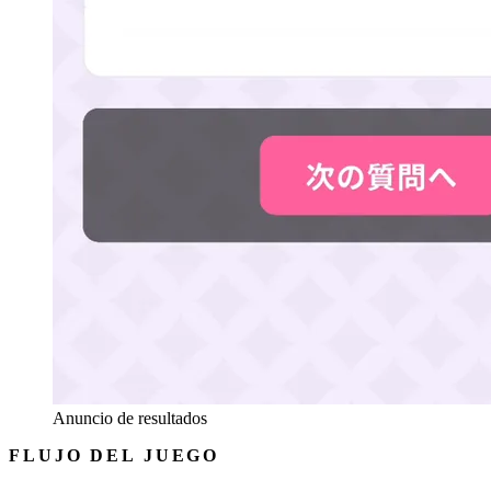
Anuncio de resultados
FLUJO DEL JUEGO