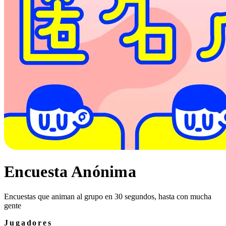
Encuesta Anónima
Encuestas que animan al grupo en 30 segundos, hasta con mucha
gente
Jugadores