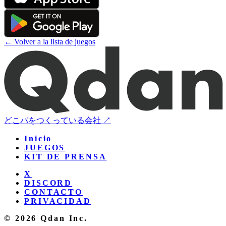
← Volver a la lista de juegos
どこパをつくっている会社 ↗
Inicio
JUEGOS
KIT DE PRENSA
X
DISCORD
CONTACTO
PRIVACIDAD
© 2026 Qdan Inc.