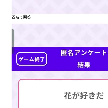
匿名で回答