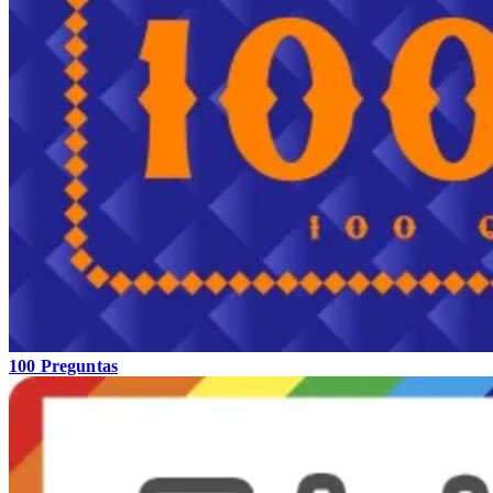
100 Preguntas