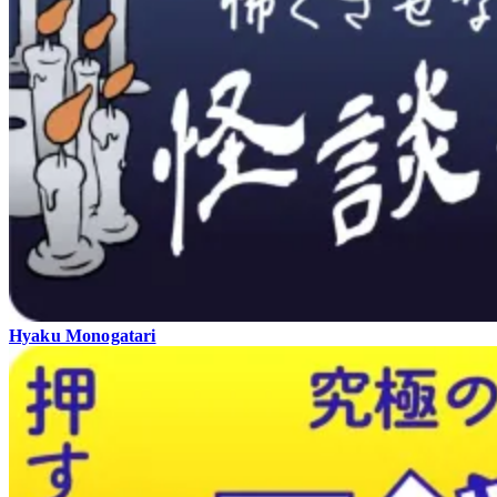
Hyaku Monogatari