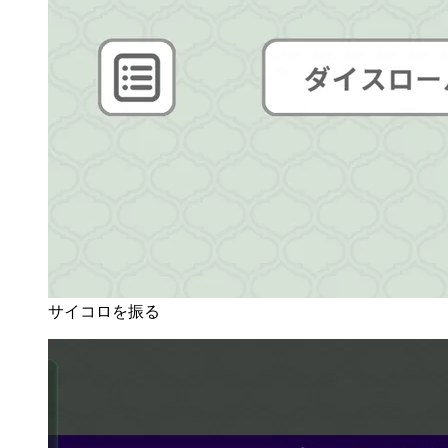
サイコロを振る