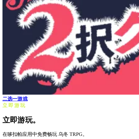
二选一游戏
立即游玩
立即游玩。
在哆扣帕应用中免费畅玩 乌冬 TRPG。