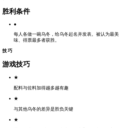
胜利条件
●
每人各做一碗乌冬，给乌冬起名并发表。被认为最美
味、得票最多者获胜。
技巧
游戏技巧
★
配料与佐料加得越多越有趣
★
与其他乌冬的差异是胜负关键
★