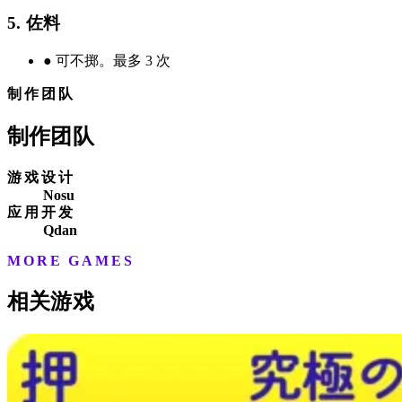
5. 佐料
●
可不掷。最多 3 次
制作团队
制作团队
游戏设计
Nosu
应用开发
Qdan
MORE GAMES
相关游戏