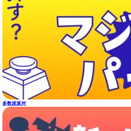
多数派派对