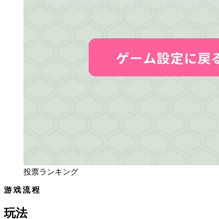
投票ランキング
游戏流程
玩法