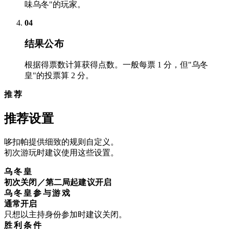
味乌冬"的玩家。
04
结果公布
根据得票数计算获得点数。一般每票 1 分，但"乌冬
皇"的投票算 2 分。
推荐
推荐设置
哆扣帕提供细致的规则自定义。
初次游玩时建议使用这些设置。
乌冬皇
初次关闭／第二局起建议开启
乌冬皇参与游戏
通常开启
只想以主持身份参加时建议关闭。
胜利条件