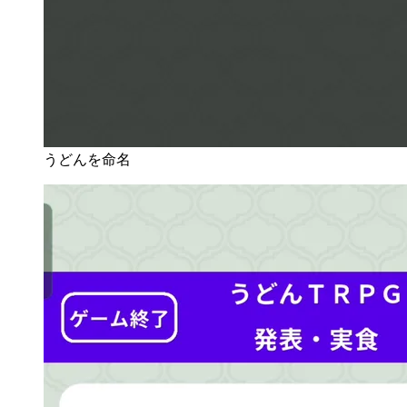
うどんを命名