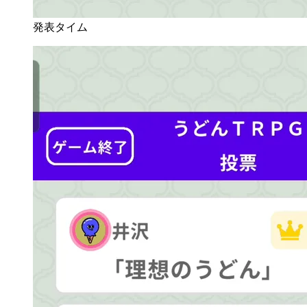
発表タイム