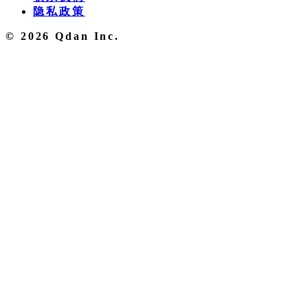
隐私政策
© 2026 Qdan Inc.