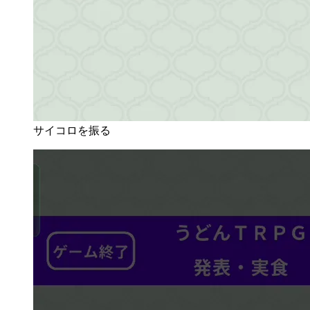
サイコロを振る