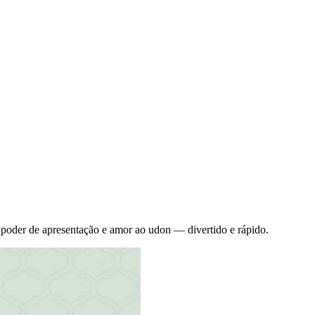
 poder de apresentação e amor ao udon — divertido e rápido.