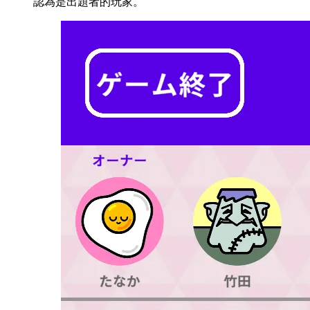
認為是出題者的玩家。