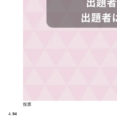
投票
04