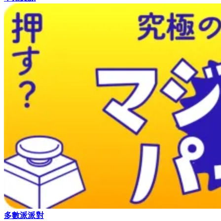
多數派派對