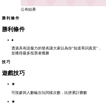
公布結果
勝利條件
勝利條件
●
透過具有說服力的發表讓大家以為你"知道單詞真意"，
並獲得最多投票者獲勝
技巧
遊戲技巧
★
可按參與人數輪次玩同樣次數，比拼累計勝數
★