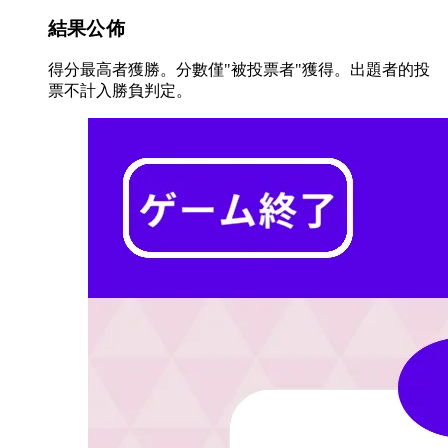
結果公佈
得分最高者獲勝。分數僅"被投票者"獲得。出題者的投
票不計入勝負判定。