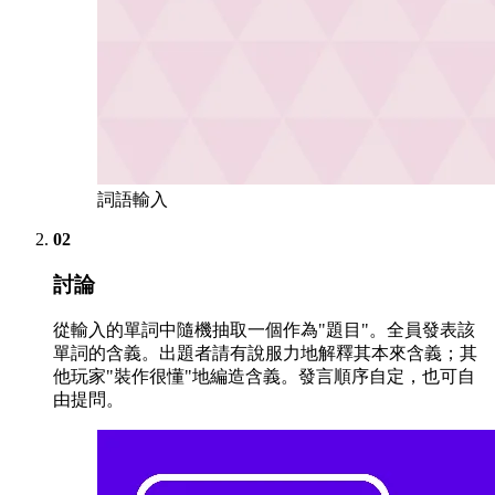
詞語輸入
02
討論
從輸入的單詞中隨機抽取一個作為"題目"。全員發表該
單詞的含義。出題者請有說服力地解釋其本來含義；其
他玩家"裝作很懂"地編造含義。發言順序自定，也可自
由提問。