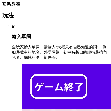
遊戲流程
玩法
01
輸入單詞
全玩家輸入單詞。請輸入"大概只有自己知道的詞"。例
如遊戲中的地名、外語詞彙、初中時想出的虛構最強角
色名、機械的冷門部件等。