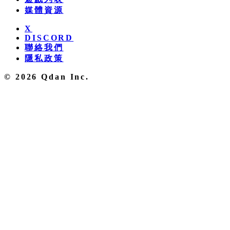
媒體資源
X
DISCORD
聯絡我們
隱私政策
© 2026 Qdan Inc.