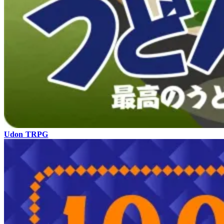
Udon TRPG