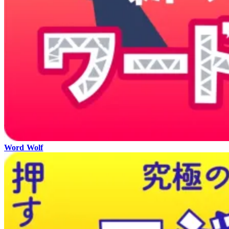
Word Wolf