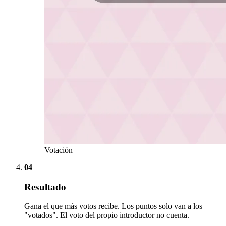
Votación
04
Resultado
Gana el que más votos recibe. Los puntos solo van a los
"votados". El voto del propio introductor no cuenta.