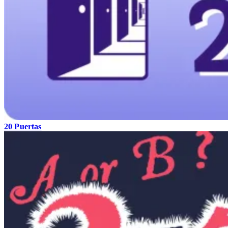
20 Puertas