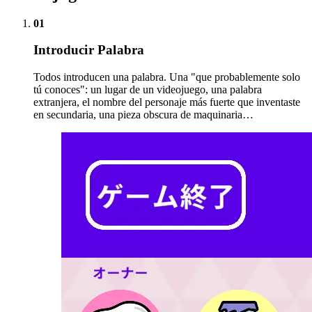
01
Introducir Palabra
Todos introducen una palabra. Una "que probablemente solo
tú conoces": un lugar de un videojuego, una palabra
extranjera, el nombre del personaje más fuerte que inventaste
en secundaria, una pieza obscura de maquinaria…