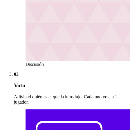
Discusión
03
Voto
Adivinad quién es el que la introdujo. Cada uno vota a 1
jugador.