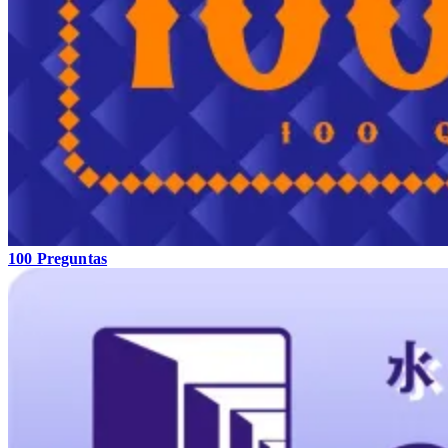
100 Preguntas