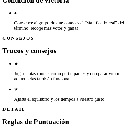
Condición de victoria
●
Convence al grupo de que conoces el "significado real" del
término, recoge más votos y ganas
CONSEJOS
Trucos y consejos
★
Jugar tantas rondas como participantes y comparar victorias
acumuladas también funciona
★
Ajusta el equilibrio y los tiempos a vuestro gusto
DETAIL
Reglas de Puntuación