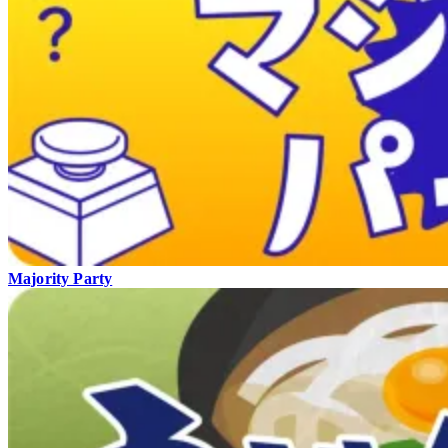
Majority Party