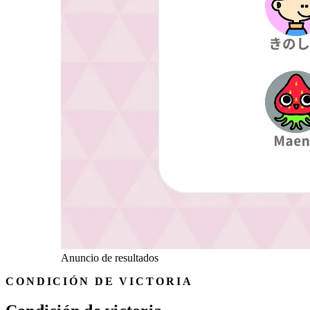
Anuncio de resultados
CONDICIÓN DE VICTORIA