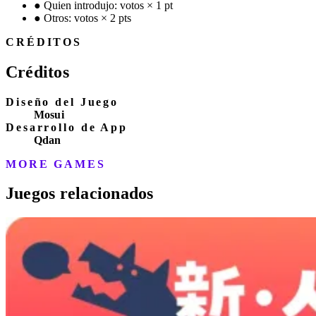
●
Quien introdujo: votos × 1 pt
●
Otros: votos × 2 pts
CRÉDITOS
Créditos
Diseño del Juego
Mosui
Desarrollo de App
Qdan
MORE GAMES
Juegos relacionados