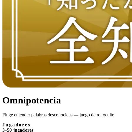
Omnipotencia
Finge entender palabras desconocidas — juego de rol oculto
Jugadores
3–50 jugadores