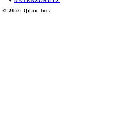
DATENSCHUTZ
© 2026 Qdan Inc.