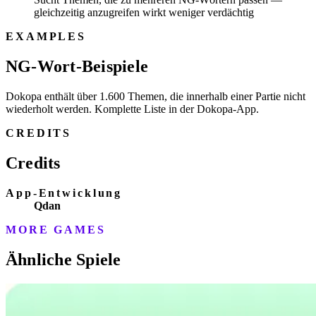
gleichzeitig anzugreifen wirkt weniger verdächtig
EXAMPLES
NG-Wort-Beispiele
Dokopa enthält über 1.600 Themen, die innerhalb einer Partie nicht
wiederholt werden. Komplette Liste in der Dokopa-App.
CREDITS
Credits
App-Entwicklung
Qdan
MORE GAMES
Ähnliche Spiele