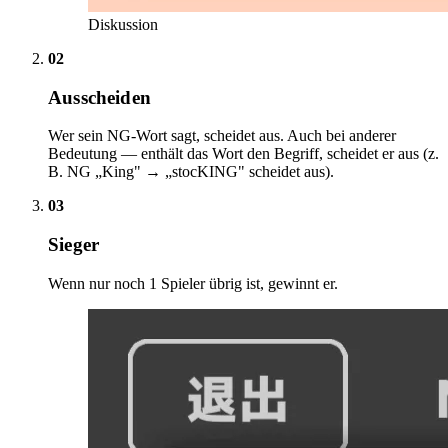
Diskussion
02
Ausscheiden
Wer sein NG-Wort sagt, scheidet aus. Auch bei anderer
Bedeutung — enthält das Wort den Begriff, scheidet er aus (z.
B. NG „King" → „stocKING" scheidet aus).
03
Sieger
Wenn nur noch 1 Spieler übrig ist, gewinnt er.