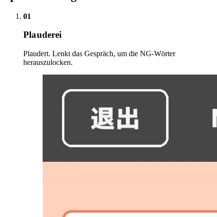
01
Plauderei
Plaudert. Lenkt das Gespräch, um die NG-Wörter
herauszulocken.