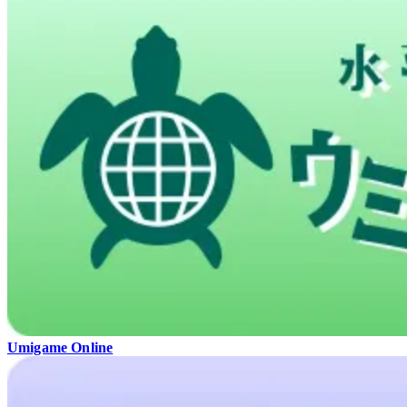
Umigame Online