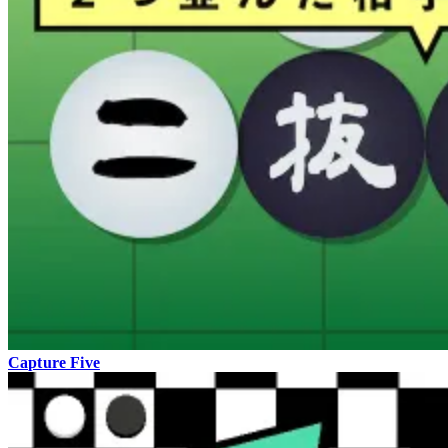
Capture Five