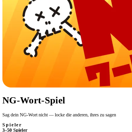
NG-Wort-Spiel
Sag dein NG-Wort nicht — locke die anderen, ihres zu sagen
Spieler
3–50 Spieler