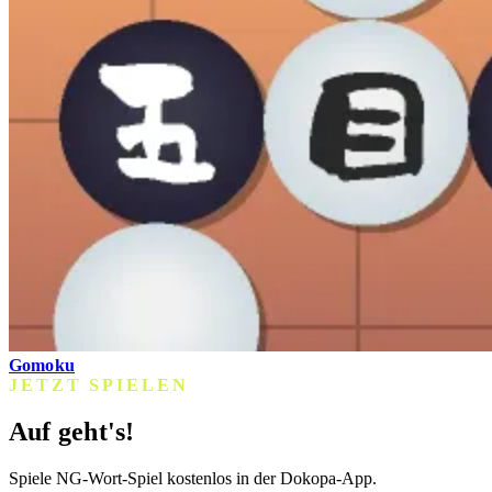
Gomoku
JETZT SPIELEN
Auf geht's!
Spiele NG-Wort-Spiel kostenlos in der Dokopa-App.