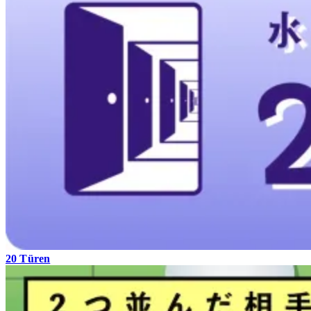
20 Türen