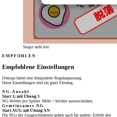
Sieger steht fest
EMPFOHLEN
Empfohlene Einstellungen
Dokopa bietet eine feinjustierte Regelanpassung.
Diese Einstellungen sind ein guter Einstieg.
NG-Anzahl
Start 1; mit Übung 3
NG-Wörter pro Spieler. Mehr = leichter auszuscheiden.
Gemeinsames NG
Start AUS; mit Übung AN
Die NGs der Ausgeschiedenen gelten auch für andere. Erhöht den