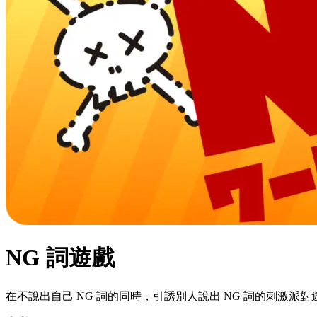
NG 詞遊戲
在不說出自己 NG 詞的同時，引誘別人說出 NG 詞的刺激派對