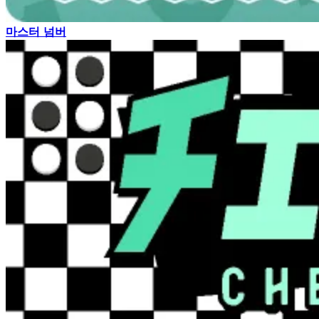
마스터 넘버