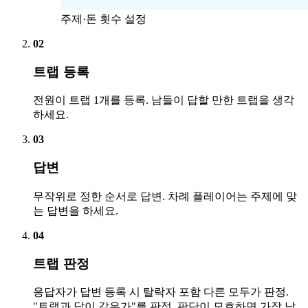
주제·돈 횟수 설정
02
트랩 등록
전원이 트랩 1개를 등록. 남들이 답할 만한 트랩을 생각
하세요.
03
답변
무작위로 정한 순서로 답변. 차례 플레이어는 주제에 맞
는 답변을 하세요.
04
트랩 판정
응답자가 답변 등록 시 탈락자 포함 다른 모두가 판정.
"트랩과 답이 같은가"를 판정. 판단이 모호하면 가장 남