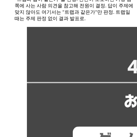
쪽에 사는 사람 의견을 참고해 전원이 결정. 답이 주제에
맞지 않아도 여기서는 "트랩과 같은가"만 판정. 트랩일
때는 주제 판정 없이 결과 발표로.