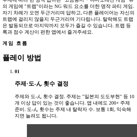
의 게임에 "트랩"이라는 NG 워드 요소를 더한 명작 파티 게임.
자기 차례가 오면 두근거리며 답하고, 다른 플레이어는 자신의
트랩에 걸리지 않을지 두근거리며 기다립니다. 탈락해도 트랩
은 발동되므로 마지막까지 모두가 즐길 수 있습니다. 트랩 등
록과 점수 계산이 편한 앱에서 즐겨주세요.
게임 흐름
플레이 방법
01
주제·도-ん 횟수 결정
주제와 도-ん 횟수 결정. 주제는 "일본의 도도부현" 등 10
개 이상 답이 있는 것이 좋습니다. 앱 내에도 200+ 주제
준비. 도-ん 횟수는 주제 내 탈락자 수. 보통 1회, 익숙해
지면 늘려도 됩니다.