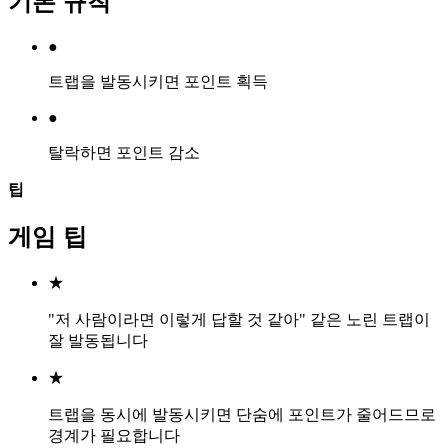
기본 규칙
●
트랩을 발동시키면 포인트 획득
●
탈락하면 포인트 감소
팁
게임 팁
★
"저 사람이라면 이렇게 답할 것 같아" 같은 노린 트랩이
잘 발동됩니다
★
트랩을 동시에 발동시키면 단숨에 포인트가 줄어드므로
경계가 필요합니다