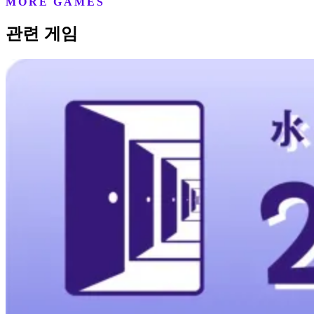
MORE GAMES
관련 게임