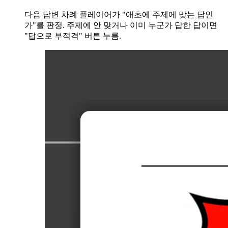
다음 답변 차례 플레이어가 "애초에 주제에 맞는 답인
가"를 판정. 주제에 안 맞거나 이미 누군가 답한 답이면
"답으로 부적격" 버튼 누름.