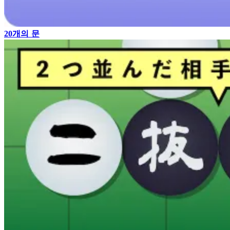
20개의 문