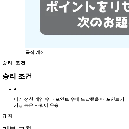
득점 계산
승리 조건
승리 조건
●
미리 정한 게임 수나 포인트 수에 도달했을 때 포인트가
가장 높은 사람이 우승
규칙