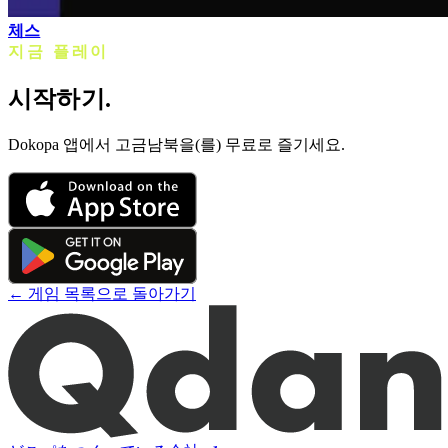
체스
지금 플레이
시작하기.
Dokopa 앱에서 고금남북을(를) 무료로 즐기세요.
← 게임 목록으로 돌아가기