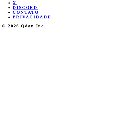
X
DISCORD
CONTATO
PRIVACIDADE
© 2026 Qdan Inc.