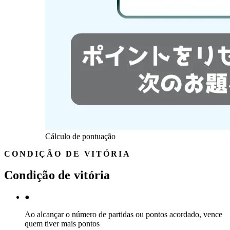
Cálculo de pontuação
CONDIÇÃO DE VITÓRIA
Condição de vitória
●
Ao alcançar o número de partidas ou pontos acordado, vence
quem tiver mais pontos