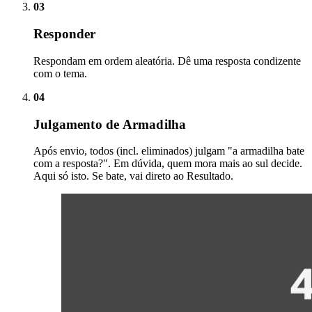
03
Responder
Respondam em ordem aleatória. Dê uma resposta condizente
com o tema.
04
Julgamento de Armadilha
Após envio, todos (incl. eliminados) julgam "a armadilha bate
com a resposta?". Em dúvida, quem mora mais ao sul decide.
Aqui só isto. Se bate, vai direto ao Resultado.