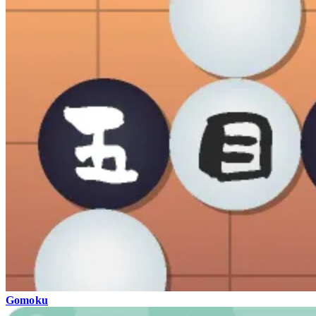
Gomoku