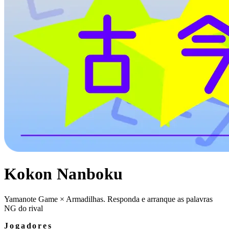
Kokon Nanboku
Yamanote Game × Armadilhas. Responda e arranque as palavras
NG do rival
Jogadores