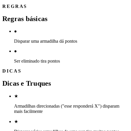
REGRAS
Regras básicas
●
Disparar uma armadilha dá pontos
●
Ser eliminado tira pontos
DICAS
Dicas e Truques
★
Armadilhas direcionadas ("esse responderá X") disparam
mais facilmente
★