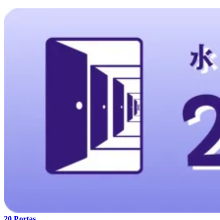
20 Portas