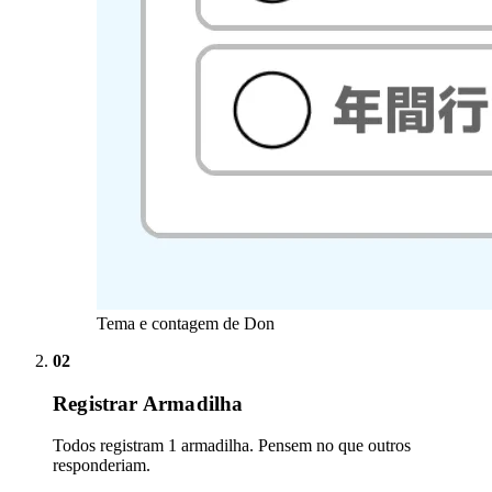
Tema e contagem de Don
02
Registrar Armadilha
Todos registram 1 armadilha. Pensem no que outros
responderiam.