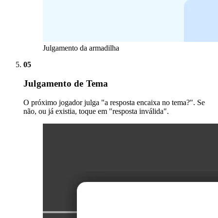
Julgamento da armadilha
05
Julgamento de Tema
O próximo jogador julga "a resposta encaixa no tema?". Se
não, ou já existia, toque em "resposta inválida".