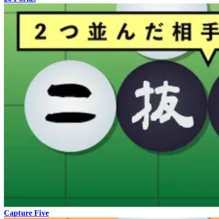
Capture Five