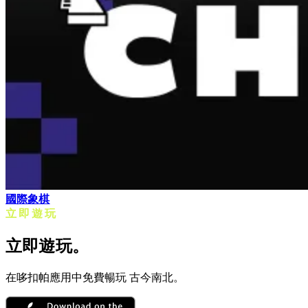
國際象棋
立即遊玩
立即遊玩。
在哆扣帕應用中免費暢玩 古今南北。