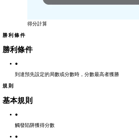
得分計算
勝利條件
勝利條件
●
到達預先設定的局數或分數時，分數最高者獲勝
規則
基本規則
●
觸發陷阱獲得分數
●