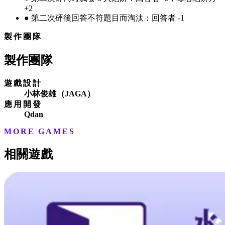
+2
●
第二次砰後回答不符題目而淘汰：回答者 -1
製作團隊
製作團隊
遊戲設計
小林俊雄（JAGA）
應用開發
Qdan
MORE GAMES
相關遊戲