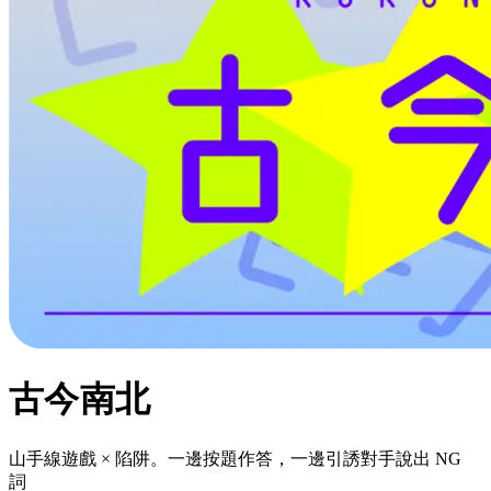
古今南北
山手線遊戲 × 陷阱。一邊按題作答，一邊引誘對手說出 NG
詞