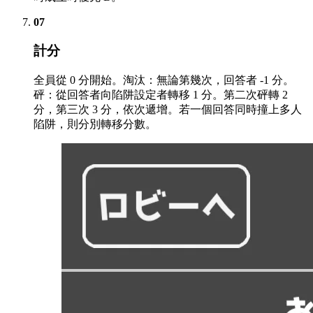
07
計分
全員從 0 分開始。淘汰：無論第幾次，回答者 -1 分。
砰：從回答者向陷阱設定者轉移 1 分。第二次砰轉 2
分，第三次 3 分，依次遞增。若一個回答同時撞上多人
陷阱，則分別轉移分數。