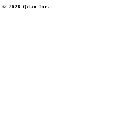
© 2026 Qdan Inc.