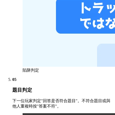
陷阱判定
05
題目判定
下一位玩家判定"回答是否符合題目"。不符合題目或與
他人重複時按"答案不符"。