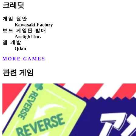
크레딧
게임 원안
Kawasaki Factory
보드 게임판 발매
Arclight Inc.
앱 개발
Qdan
MORE GAMES
관련 게임