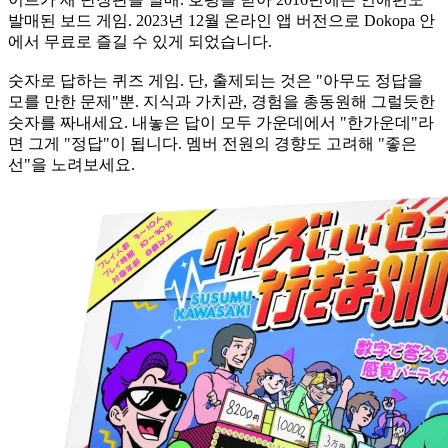
발매된 보드 게임. 2023년 12월 온라인 앱 버전으로 Dokopa 안
에서 무료로 즐길 수 있게 되었습니다.
숫자로 답하는 퀴즈 게임. 단, 출제되는 것은 "아무도 정답을
모를 만한 문제"뿐. 지식과 가치관, 경험을 총동원해 그럴듯한
숫자를 짜내세요. 내놓은 답이 모두 가운데에서 "한가운데"라
면 그게 "정답"이 됩니다. 멤버 전원의 경향도 고려해 "좋은
선"을 노려보세요.