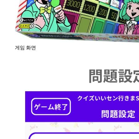
게임 화면