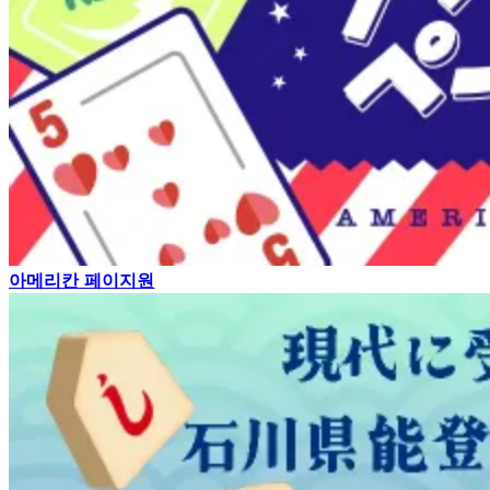
아메리칸 페이지원