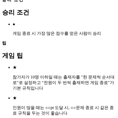
승리 조건
●
게임 종료 시 가장 많은 점수를 얻은 사람이 승리
팁
게임 팁
★
참가자가 10명 이하일 때는 출제자를 "한 문제씩 순서대
로"로 설정하고 "전원이 두 번씩 출제하면 게임 종료"가
기본 규칙입니다
★
인원이 많을 때는 ○○pt 도달 시, ○○문제 종료 시 같은 종
료 규칙을 두는 것이 좋습니다