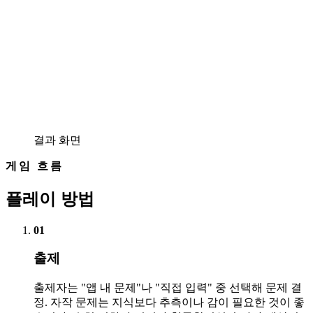
결과 화면
게임 흐름
플레이 방법
01
출제
출제자는 "앱 내 문제"나 "직접 입력" 중 선택해 문제 결
정. 자작 문제는 지식보다 추측이나 감이 필요한 것이 좋