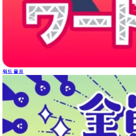
워드 울프