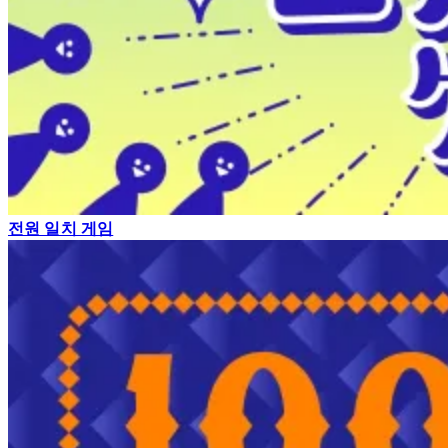
전원 일치 게임