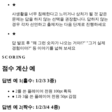
★
사생활을 너무 침해한다고 느끼거나 상처가 될 것 같은
문제는 답을 하지 않는 선택을 권장합니다. 답하지 않는
경우 각자 선언하고 출제자는 다음 단계로 진행하세요
★
답 발표 후 "왜 그런 숫자가 나오는 거야!?" "그거 실제
경험이야?" 등 이야기를 넓혀 보세요
SCORING
점수 계산 예
답변 예 1(홀수: 1/2/3 3종)
●
2를 쓴 플레이어 전원 100pt 획득
●
1과 3을 쓴 플레이어 전원 50pt 감점
답변 예 2(짝수: 1/2/3/4 4종)