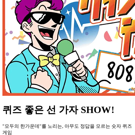
퀴즈 좋은 선 가자 SHOW!
"모두의 한가운데"를 노리는, 아무도 정답을 모르는 숫자 퀴즈
게임