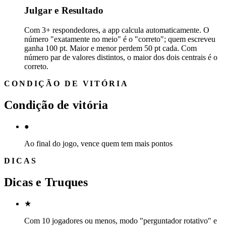
Julgar e Resultado
Com 3+ respondedores, a app calcula automaticamente. O
número "exatamente no meio" é o "correto"; quem escreveu
ganha 100 pt. Maior e menor perdem 50 pt cada. Com
número par de valores distintos, o maior dos dois centrais é o
correto.
CONDIÇÃO DE VITÓRIA
Condição de vitória
●
Ao final do jogo, vence quem tem mais pontos
DICAS
Dicas e Truques
★
Com 10 jogadores ou menos, modo "perguntador rotativo" e