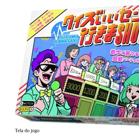
Tela do jogo