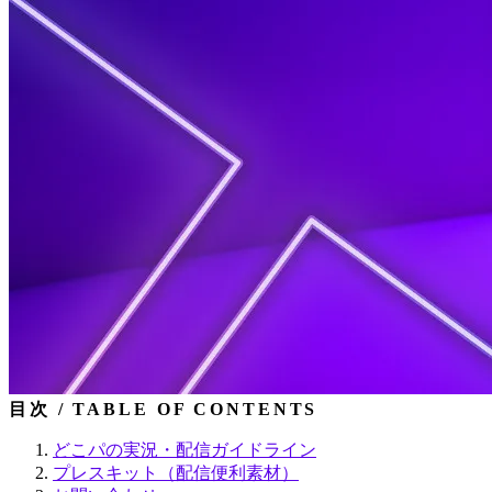
目次 / TABLE OF CONTENTS
どこパの実況・配信ガイドライン
プレスキット（配信便利素材）