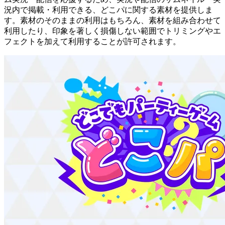
況内で掲載・利用できる、どこパに関する素材を提供しま
す。素材のそのままの利用はもちろん、素材を組み合わせて
利用したり、印象を著しく損傷しない範囲でトリミングやエ
フェクトを加えて利用することが許可されます。