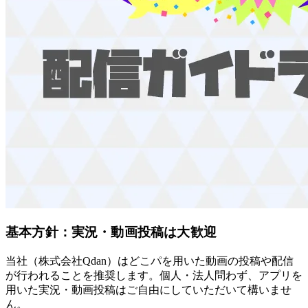
基本方針：実況・動画投稿は大歓迎
当社（株式会社Qdan）はどこパを用いた動画の投稿や配信
が行われることを推奨します。個人・法人問わず、アプリを
用いた実況・動画投稿はご自由にしていただいて構いませ
ん。