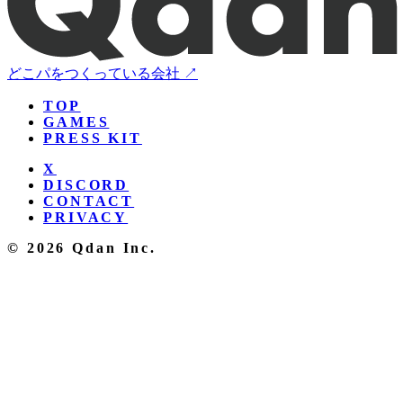
どこパをつくっている会社 ↗
TOP
GAMES
PRESS KIT
X
DISCORD
CONTACT
PRIVACY
© 2026 Qdan Inc.