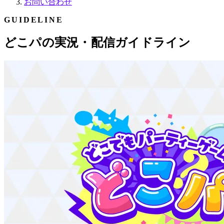
お問い合わせ
GUIDELINE
どこパの実況・配信ガイドライン