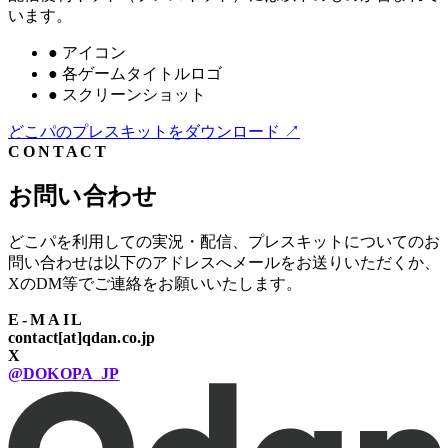
います。
●
アイコン
●
各ゲームタイトルロゴ
●
スクリーンショット
どこパのプレスキットをダウンロード
↗
CONTACT
お問い合わせ
どこパを利用しての実況・配信、プレスキットについてのお
問い合わせは以下のアドレスへメールをお送りいただくか、
XのDM等でご連絡をお願いいたします。
E-MAIL
contact[at]qdan.co.jp
X
@DOKOPA_JP