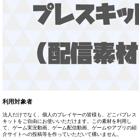
利用対象者
法人だけでなく、個人のプレイヤーの皆様も、どこパプレス
キットをご自由にお使いいただけます。この素材を利用し
て、ゲーム実況動画、ゲーム配信動画、ゲームやアプリの紹
介サイトへの投稿等を作っていただいて構いません。