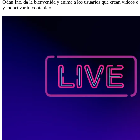
Qdan Inc. da la bienvenida y anima a los usuarios que crean videos o 
y monetizar tu contenido.