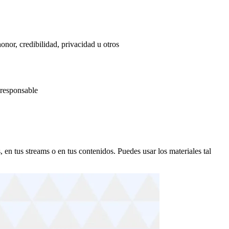
nor, credibilidad, privacidad u otros
 responsable
en tus streams o en tus contenidos. Puedes usar los materiales tal