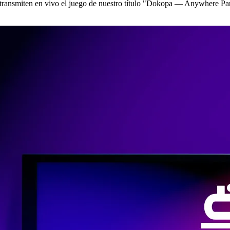
transmiten en vivo el juego de nuestro título "Dokopa — Anywhere Party