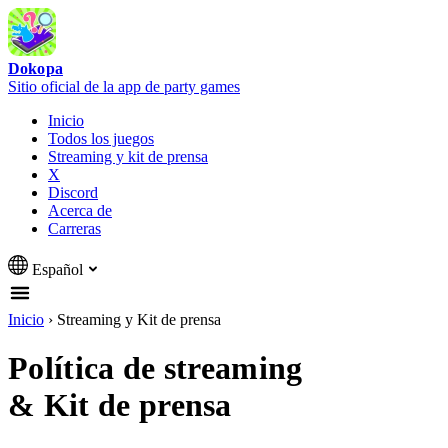
Dokopa
Sitio oficial de la app de party games
Inicio
Todos los juegos
Streaming y kit de prensa
X
Discord
Acerca de
Carreras
Español
Inicio
›
Streaming y Kit de prensa
Política de streaming
& Kit de prensa