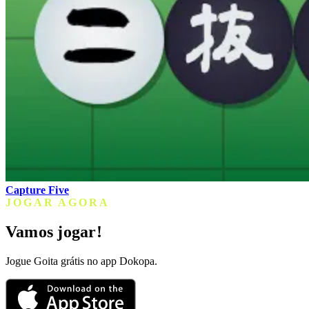
Capture Five
JOGAR AGORA
Vamos jogar!
Jogue Goita grátis no app Dokopa.