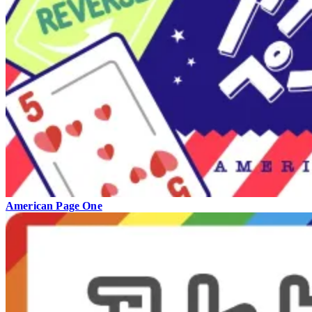
American Page One