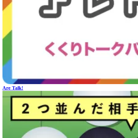
Are Talk!