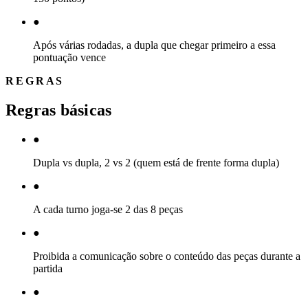
●
Após várias rodadas, a dupla que chegar primeiro a essa
pontuação vence
REGRAS
Regras básicas
●
Dupla vs dupla, 2 vs 2 (quem está de frente forma dupla)
●
A cada turno joga-se 2 das 8 peças
●
Proibida a comunicação sobre o conteúdo das peças durante a
partida
●