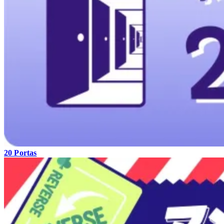
20 Portas