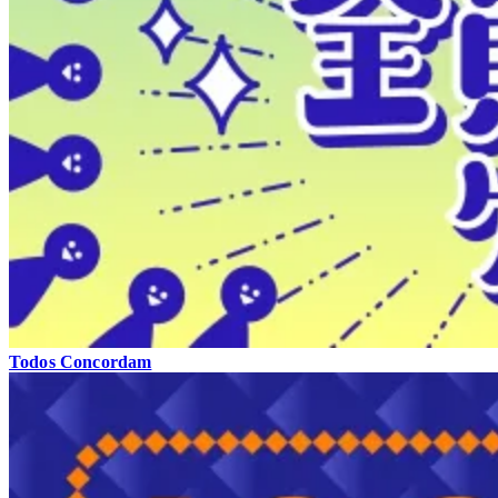
Todos Concordam