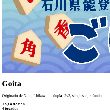
Goita
Originário de Noto, Ishikawa — duplas 2v2, simples e profundo
Jogadores
4 jogador