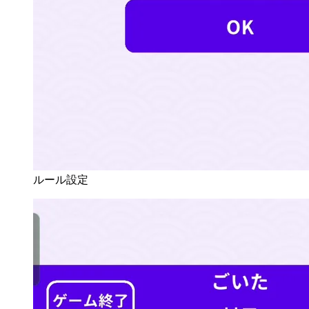
ルール設定