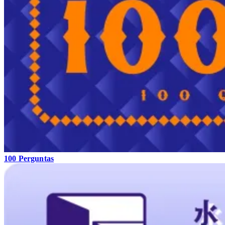
100 Perguntas