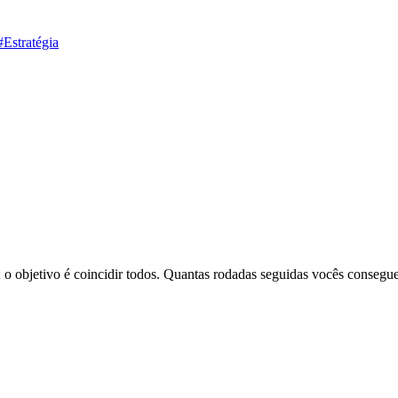
#Estratégia
o objetivo é coincidir todos. Quantas rodadas seguidas vocês conseg