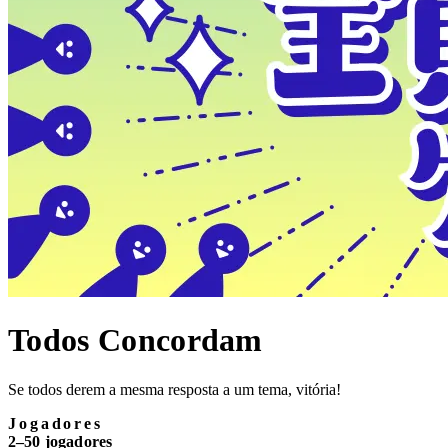
Todos Concordam
Se todos derem a mesma resposta a um tema, vitória!
Jogadores
2–50 jogadores