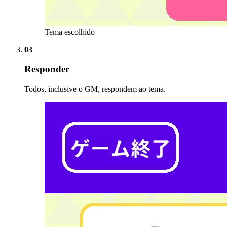
Tema escolhido
03
Responder
Todos, inclusive o GM, respondem ao tema.