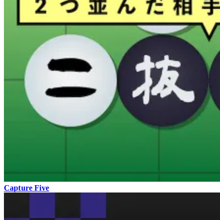
Capture Five