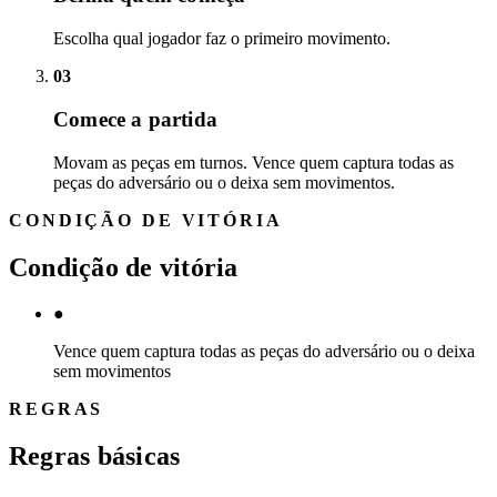
Escolha qual jogador faz o primeiro movimento.
03
Comece a partida
Movam as peças em turnos. Vence quem captura todas as
peças do adversário ou o deixa sem movimentos.
CONDIÇÃO DE VITÓRIA
Condição de vitória
●
Vence quem captura todas as peças do adversário ou o deixa
sem movimentos
REGRAS
Regras básicas