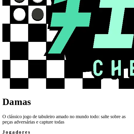
Damas
O clássico jogo de tabuleiro amado no mundo todo: salte sobre as
peças adversárias e capture todas
Jogadores