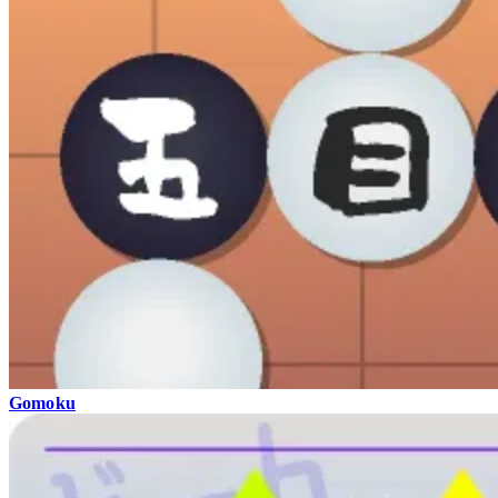
Gomoku