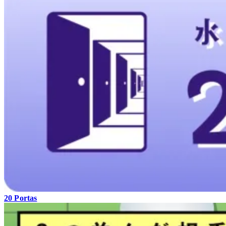
20 Portas