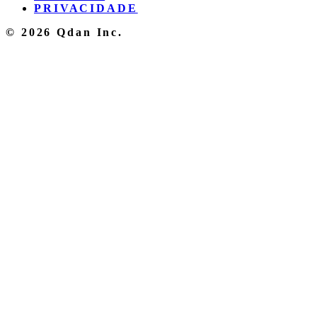
PRIVACIDADE
© 2026 Qdan Inc.