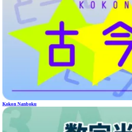
Kokon Nanboku