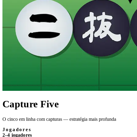
Capture Five
O cinco em linha com capturas — estratégia mais profunda
Jogadores
2–4 jogadores