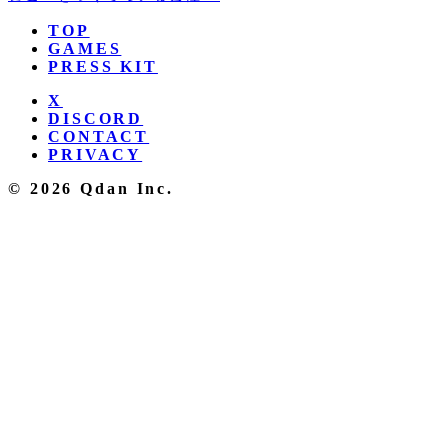
TOP
GAMES
PRESS KIT
X
DISCORD
CONTACT
PRIVACY
© 2026 Qdan Inc.