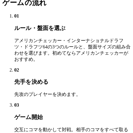
ゲームの流れ
01
ルール・盤面を選ぶ
アメリカンチェッカー・インターナショナルドラフ
ツ・ドラフツ64の3つのルールと、盤面サイズの組み合
わせを選びます。初めてならアメリカンチェッカーが
おすすめ。
02
先手を決める
先攻のプレイヤーを決めます。
03
ゲーム開始
交互にコマを動かして対戦。相手のコマをすべて取る