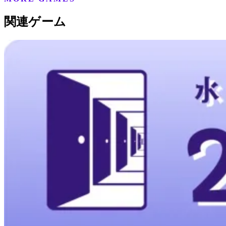
関連ゲーム