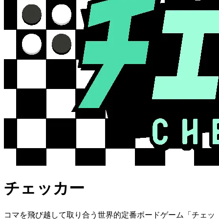
チェッカー
コマを飛び越して取り合う世界的定番ボードゲーム「チェッ