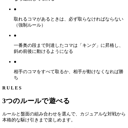
●
取れるコマがあるときは、必ず取らなければならない
（強制ルール）
●
一番奥の段まで到達したコマは「キング」に昇格し、
斜め前後に動けるようになる
●
相手のコマをすべて取るか、相手が動けなくなれば勝
ち
RULES
3つのルールで遊べる
ルールと盤面の組み合わせを選んで、カジュアルな対戦から
本格的な駆け引きまで楽しめます。