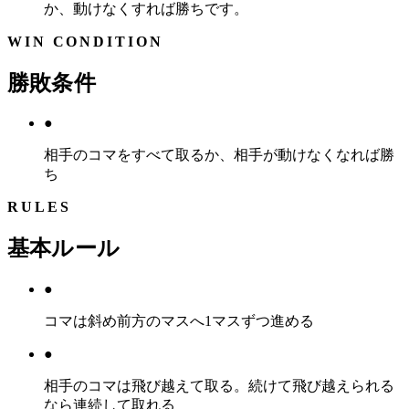
か、動けなくすれば勝ちです。
WIN CONDITION
勝敗条件
●
相手のコマをすべて取るか、相手が動けなくなれば勝
ち
RULES
基本ルール
●
コマは斜め前方のマスへ1マスずつ進める
●
相手のコマは飛び越えて取る。続けて飛び越えられる
なら連続して取れる