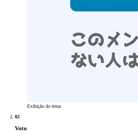
Exibição do tema
02
Voto